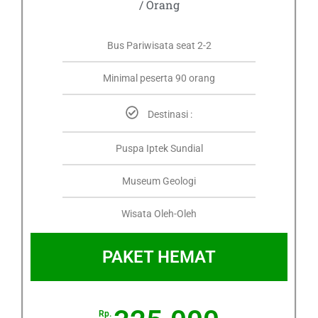
/ Orang
Bus Pariwisata seat 2-2
Minimal peserta 90 orang
Destinasi :
Puspa Iptek Sundial
Museum Geologi
Wisata Oleh-Oleh
PAKET HEMAT
Rp.