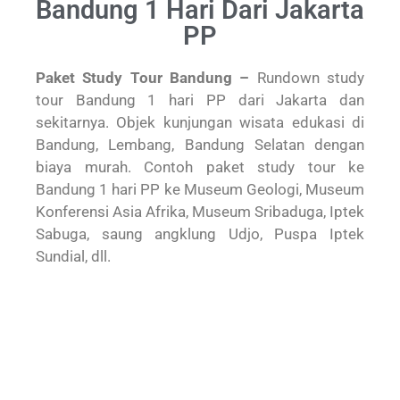
Bandung 1 Hari Dari Jakarta
PP
Paket Study Tour Bandung –
Rundown study
tour Bandung 1 hari PP dari Jakarta dan
sekitarnya. Objek kunjungan wisata edukasi di
Bandung, Lembang, Bandung Selatan dengan
biaya murah. Contoh paket study tour ke
Bandung 1 hari PP ke Museum Geologi, Museum
Konferensi Asia Afrika, Museum Sribaduga, Iptek
Sabuga, saung angklung Udjo, Puspa Iptek
Sundial, dll.