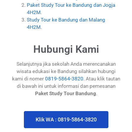
Paket Study Tour ke Bandung dan Jogja
4H2M
.
Study Tour ke Bandung dan Malang
4H2M
.
Hubungi Kami
Selanjutnya jika sekolah Anda merencanakan
wisata edukasi ke Bandung silahkan hubungi
kami di nomer
0819-5864-3820
. Atau klik tautan
di bawah ini untuk informasi dan pemesanan
Paket Study Tour Bandung
.
Klik WA : 0819-5864-3820