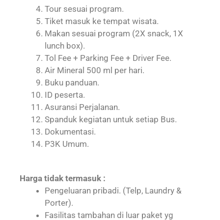
Tour sesuai program.
Tiket masuk ke tempat wisata.
Makan sesuai program (2X snack, 1X
lunch box).
Tol Fee + Parking Fee + Driver Fee.
Air Mineral 500 ml per hari.
Buku panduan.
ID peserta.
Asuransi Perjalanan.
Spanduk kegiatan untuk setiap Bus.
Dokumentasi.
P3K Umum.
Harga tidak termasuk :
Pengeluaran pribadi. (Telp, Laundry &
Porter).
Fasilitas tambahan di luar paket yg