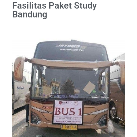
Fasilitas Paket Study
Bandung