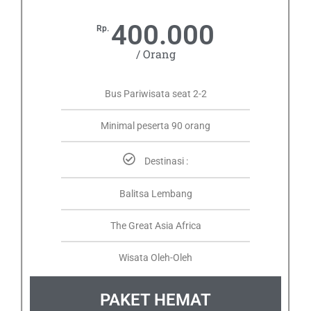
400.000
Rp.
/ Orang
Bus Pariwisata seat 2-2
Minimal peserta 90 orang
Destinasi :
Balitsa Lembang
The Great Asia Africa
Wisata Oleh-Oleh
PAKET HEMAT