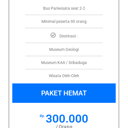
Bus Pariwisata seat 2-2
Minimal peserta 90 orang
Destinasi :
Museum Geologi
Museum KAA / Sribaduga
Wisata Oleh-Oleh
PAKET HEMAT
300.000
Rp.
/ Orang