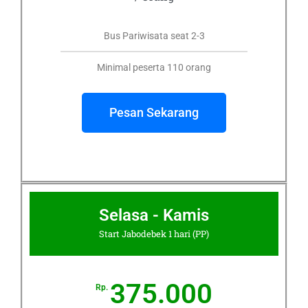
Bus Pariwisata seat 2-3
Minimal peserta 110 orang
Pesan Sekarang
Selasa - Kamis
Start Jabodebek 1 hari (PP)
375.000
Rp.