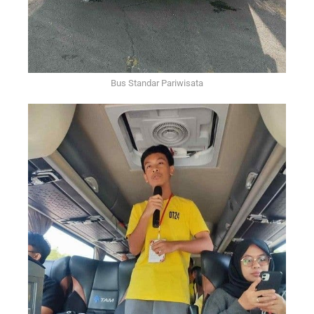
Bus Standar Pariwisata