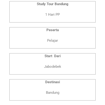
Study Tour Bandung
1 Hari PP
Peserta
Pelajar
Start Dari
Jabodebek
Destinasi
Bandung