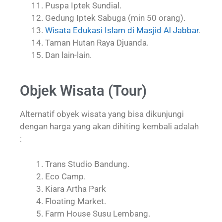
Puspa Iptek Sundial.
Gedung Iptek Sabuga (min 50 orang).
Wisata Edukasi Islam di Masjid Al Jabbar
.
Taman Hutan Raya Djuanda.
Dan lain-lain.
Objek Wisata (Tour)
Alternatif obyek wisata yang bisa dikunjungi
dengan harga yang akan dihiting kembali adalah
:
Trans Studio Bandung.
Eco Camp.
Kiara Artha Park
Floating Market.
Farm House Susu Lembang.