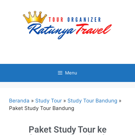
Menu
Beranda
»
Study Tour
»
Study Tour Bandung
»
Paket Study Tour Bandung
Paket Study Tour ke