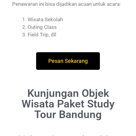
Penawaran ini bisa dijadikan acuan untuk acara:
Wisata Sekolah
Outing Class
Field Trip, dll
Pesan Sekarang
Kunjungan Objek
Wisata Paket Study
Tour Bandung