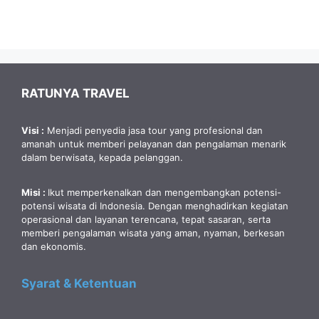
RATUNYA TRAVEL
Visi :
Menjadi penyedia jasa tour yang profesional dan
amanah untuk memberi pelayanan dan pengalaman menarik
dalam berwisata, kepada pelanggan.
Misi :
Ikut memperkenalkan dan mengembangkan potensi-
potensi wisata di Indonesia. Dengan menghadirkan kegiatan
operasional dan layanan terencana, tepat sasaran, serta
memberi pengalaman wisata yang aman, nyaman, berkesan
dan ekonomis.
Syarat & Ketentuan