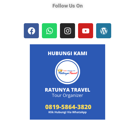
Follow Us On