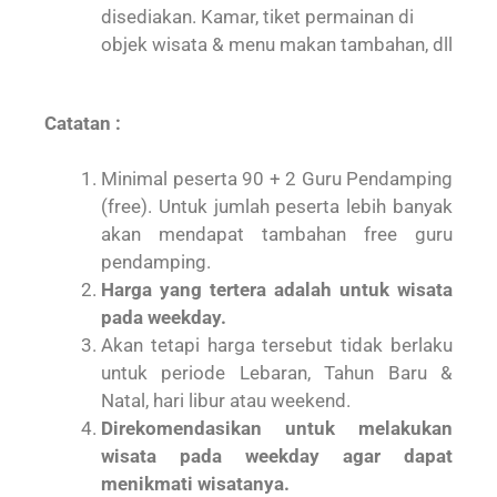
disediakan. Kamar, tiket permainan di
objek wisata & menu makan tambahan, dll
Catatan :
Minimal peserta 90 + 2 Guru Pendamping
(free). Untuk jumlah peserta lebih banyak
akan mendapat tambahan free guru
pendamping.
Harga yang tertera adalah untuk wisata
pada weekday.
Akan tetapi harga tersebut tidak berlaku
untuk periode Lebaran, Tahun Baru &
Natal, hari libur atau weekend.
Direkomendasikan untuk melakukan
wisata pada weekday agar dapat
menikmati wisatanya.