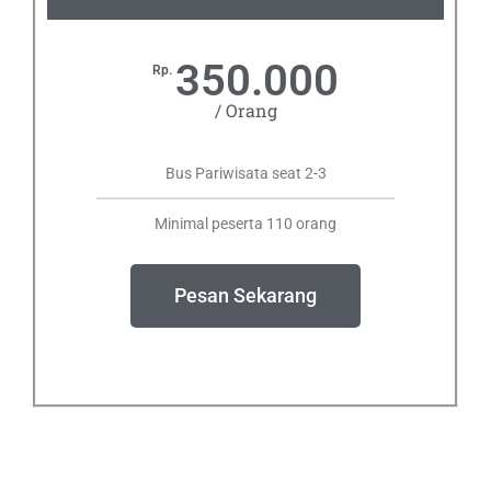
350.000
Rp.
/ Orang
Bus Pariwisata seat 2-3
Minimal peserta 110 orang
Pesan Sekarang