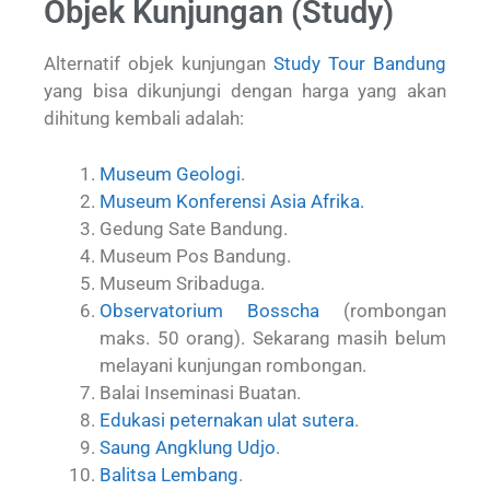
Objek Kunjungan (Study)
Alternatif objek kunjungan
Study Tour Bandung
yang bisa dikunjungi dengan harga yang akan
dihitung kembali adalah:
Museum Geologi
.
Museum Konferensi Asia Afrika.
Gedung Sate Bandung.
Museum Pos Bandung.
Museum Sribaduga.
Observatorium Bosscha
(rombongan
maks. 50 orang). Sekarang masih belum
melayani kunjungan rombongan.
Balai Inseminasi Buatan.
Edukasi peternakan ulat sutera
.
Saung Angklung Udjo
.
Balitsa Lembang
.