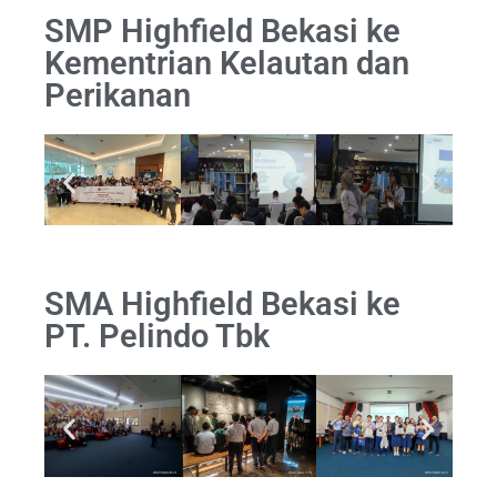
SMP Highfield Bekasi ke
Kementrian Kelautan dan
Perikanan
SMA Highfield Bekasi ke
PT. Pelindo Tbk