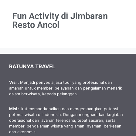
Fun Activity di Jimbaran
Resto Ancol
RATUNYA TRAVEL
Visi :
Menjadi penyedia jasa tour yang profesional dan
amanah untuk memberi pelayanan dan pengalaman menarik
dalam berwisata, kepada pelanggan.
Misi :
Ikut memperkenalkan dan mengembangkan potensi-
potensi wisata di Indonesia. Dengan menghadirkan kegiatan
operasional dan layanan terencana, tepat sasaran, serta
memberi pengalaman wisata yang aman, nyaman, berkesan
dan ekonomis.