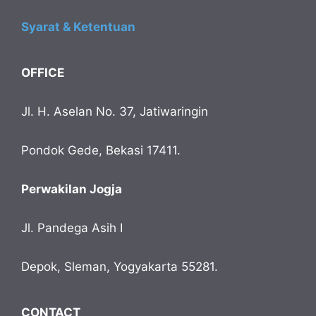
Syarat & Ketentuan
OFFICE
Jl. H. Aselan No. 37, Jatiwaringin
Pondok Gede, Bekasi 17411.
Perwakilan Jogja
Jl. Pandega Asih I
Depok, Sleman, Yogyakarta 55281.
CONTACT