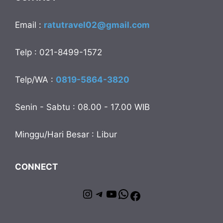
Email :
ratutravel02@gmail.com
Telp : 021-8499-1572
Telp/WA :
0819-5864-3820
Senin - Sabtu : 08.00 - 17.00 WIB
Minggu/Hari Besar : Libur
CONNECT