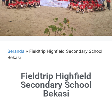
Beranda
»
Fieldtrip Highfield Secondary School
Bekasi
Fieldtrip Highfield
Secondary School
Bekasi