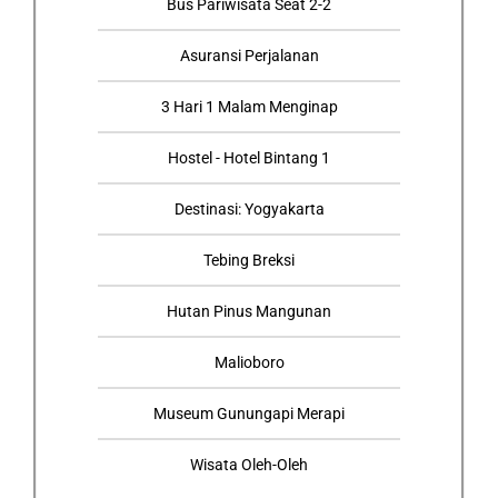
Bus Pariwisata Seat 2-2
Asuransi Perjalanan
3 Hari 1 Malam Menginap
Hostel - Hotel Bintang 1
Destinasi: Yogyakarta
Tebing Breksi
Hutan Pinus Mangunan
Malioboro
Museum Gunungapi Merapi
Wisata Oleh-Oleh