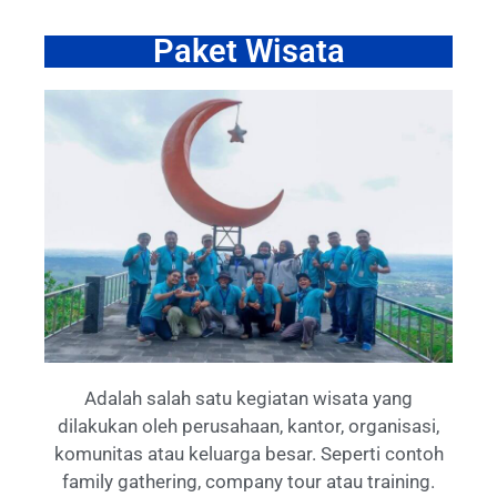
Paket Wisata
Adalah salah satu kegiatan wisata yang
dilakukan oleh perusahaan, kantor, organisasi,
komunitas atau keluarga besar. Seperti contoh
family gathering, company tour atau training.