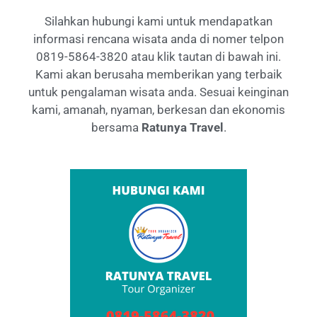
Silahkan hubungi kami untuk mendapatkan
informasi rencana wisata anda di nomer telpon
0819-5864-3820 atau klik tautan di bawah ini.
Kami akan berusaha memberikan yang terbaik
untuk pengalaman wisata anda. Sesuai keinginan
kami, amanah, nyaman, berkesan dan ekonomis
bersama
Ratunya Travel
.