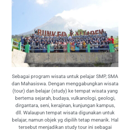
Sebagai program wisata untuk pelajar SMP, SMA
dan Mahasiswa. Dengan menggabungkan wisata
(tour) dan belajar (study) ke tempat wisata yang
bertema sejarah, budaya, vulkanologi, geologi,
dirgantara, seni, kerajinan, kunjungan kampus,
dll. Walaupun tempat wisata digunakan untuk
belajar, namun objek yg dipilih tetap menarik. Hal
tersebut menjadikan study tour ini sebagai