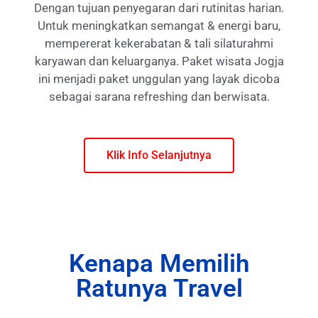
Dengan tujuan penyegaran dari rutinitas harian.
Untuk meningkatkan semangat & energi baru,
mempererat kekerabatan & tali silaturahmi
karyawan dan keluarganya. Paket wisata Jogja
ini menjadi paket unggulan yang layak dicoba
sebagai sarana refreshing dan berwisata.
Klik Info Selanjutnya
Kenapa Memilih
Ratunya Travel