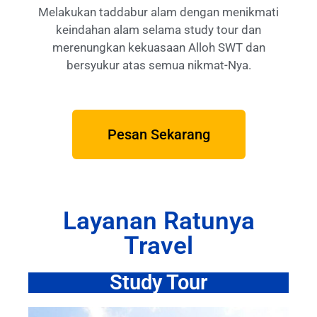
Melakukan taddabur alam dengan menikmati
keindahan alam selama study tour dan
merenungkan kekuasaan Alloh SWT dan
bersyukur atas semua nikmat-Nya.
Pesan Sekarang
Layanan Ratunya
Travel
Study Tour