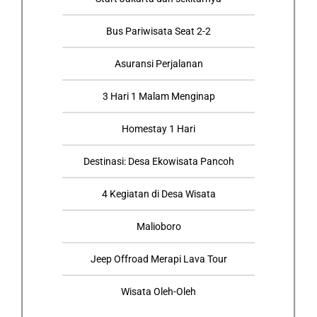
Bus Pariwisata Seat 2-2
Asuransi Perjalanan
3 Hari 1 Malam Menginap
Homestay 1 Hari
Destinasi: Desa Ekowisata Pancoh
4 Kegiatan di Desa Wisata
Malioboro
Jeep Offroad Merapi Lava Tour
Wisata Oleh-Oleh