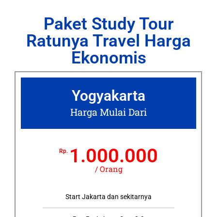
Paket Study Tour
Ratunya Travel Harga
Ekonomis
Yogyakarta
Harga Mulai Dari
1.000.000
Rp.
/ Orang
Start Jakarta dan sekitarnya