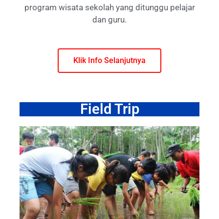
program wisata sekolah yang ditunggu pelajar
dan guru.
Klik Info Selanjutnya
Field Trip