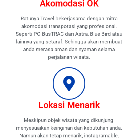
Akomodasi OK
Ratunya Travel bekerjasama dengan mitra
akomodasi transpotasi yang profesional.
Seperti PO BusTRAC dari Astra, Blue Bird atau
lainnya yang setaraf. Sehingga akan membuat
anda merasa aman dan nyaman selama
perjalanan wisata.
Lokasi Menarik
Meskipun objek wisata yang dikunjungi
menyesuaikan keinginan dan kebutuhan anda.
Namun akan tetap menarik, instagramable,