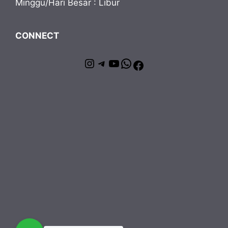
Minggu/Hari Besar : Libur
CONNECT