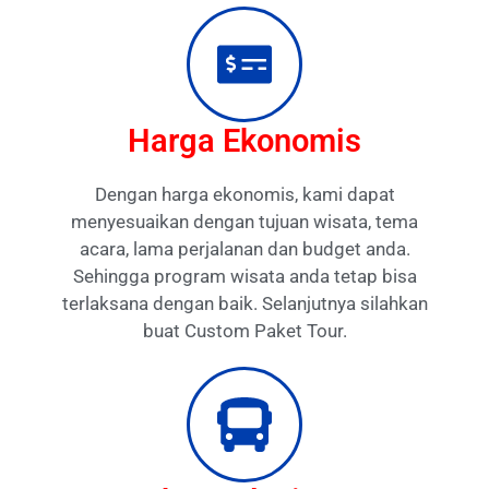
Harga Ekonomis
Dengan harga ekonomis, kami dapat
menyesuaikan dengan tujuan wisata, tema
acara, lama perjalanan dan budget anda.
Sehingga program wisata anda tetap bisa
terlaksana dengan baik. Selanjutnya silahkan
buat Custom Paket Tour.