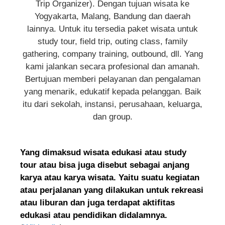
Trip Organizer). Dengan tujuan wisata ke
Yogyakarta, Malang, Bandung dan daerah
lainnya. Untuk itu tersedia paket wisata untuk
study tour, field trip, outing class, family
gathering, company training, outbound, dll. Yang
kami jalankan secara profesional dan amanah.
Bertujuan memberi pelayanan dan pengalaman
yang menarik, edukatif kepada pelanggan. Baik
itu dari sekolah, instansi, perusahaan, keluarga,
dan group.
Yang dimaksud wisata edukasi atau study
tour atau bisa juga disebut sebagai anjang
karya atau karya wisata. Yaitu suatu kegiatan
atau perjalanan yang dilakukan untuk rekreasi
atau liburan dan juga terdapat aktifitas
edukasi atau pendidikan didalamnya.