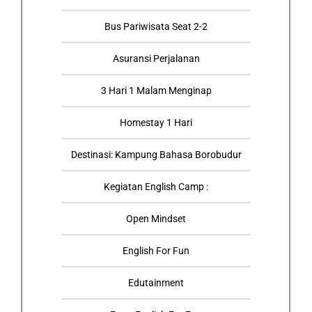
Bus Pariwisata Seat 2-2
Asuransi Perjalanan
3 Hari 1 Malam Menginap
Homestay 1 Hari
Destinasi: Kampung Bahasa Borobudur
Kegiatan English Camp :
Open Mindset
English For Fun
Edutainment