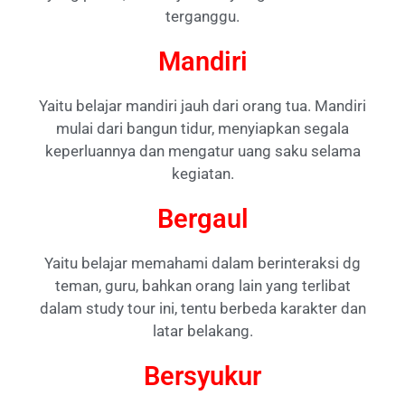
terganggu.
Mandiri
Yaitu belajar mandiri jauh dari orang tua. Mandiri
mulai dari bangun tidur, menyiapkan segala
keperluannya dan mengatur uang saku selama
kegiatan.
Bergaul
Yaitu belajar memahami dalam berinteraksi dg
teman, guru, bahkan orang lain yang terlibat
dalam study tour ini, tentu berbeda karakter dan
latar belakang.
Bersyukur