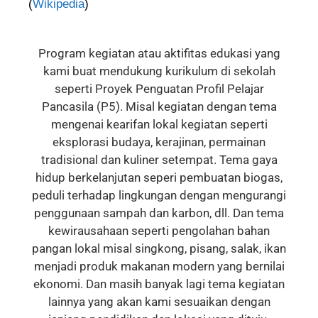
(
Wikipedia
)
Program kegiatan atau aktifitas edukasi yang
kami buat mendukung kurikulum di sekolah
seperti Proyek Penguatan Profil Pelajar
Pancasila (P5). Misal kegiatan dengan tema
mengenai kearifan lokal kegiatan seperti
eksplorasi budaya, kerajinan, permainan
tradisional dan kuliner setempat. Tema gaya
hidup berkelanjutan seperi pembuatan biogas,
peduli terhadap lingkungan dengan mengurangi
penggunaan sampah dan karbon, dll. Dan tema
kewirausahaan seperti pengolahan bahan
pangan lokal misal singkong, pisang, salak, ikan
menjadi produk makanan modern yang bernilai
ekonomi. Dan masih banyak lagi tema kegiatan
lainnya yang akan kami sesuaikan dengan