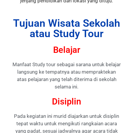
jenjang pendidikan dan lokasi yang dituju.
Tujuan Wisata Sekolah
atau Study Tour
Belajar
Manfaat Study tour sebagai sarana untuk belajar
langsung ke tempatnya atau mempraktekan
atas pelajaran yang telah diterima di sekolah
selama ini.
Disiplin
Pada kegiatan ini murid diajarkan untuk disiplin
tepat waktu untuk mengikuti rangkaian acara
yang padat, sesuai jadwalnya agar acara tidak