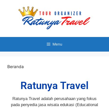
Menu
Beranda
Ratunya Travel
Ratunya Travel adalah perusahaan yang fokus
pada penyedia jasa wisata edukasi (Educational