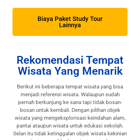
Biaya Paket Study Tour
Lainnya
Rekomendasi Tempat
Wisata Yang Menarik
Berikut ini beberapa tempat wisata yang bisa
menjadi referensi wisata. Walaupun sudah
pernah berkunjung ke sana tapi tidak bosan-
bosan untuk kembali. Dengan pilihan objek
wisata yang mengeksplorisasi keindahan alam,
pantai ataupun wisata untuk edukasi sekolah.
Selan itu tidak ketinggalan objek wisata kekinian