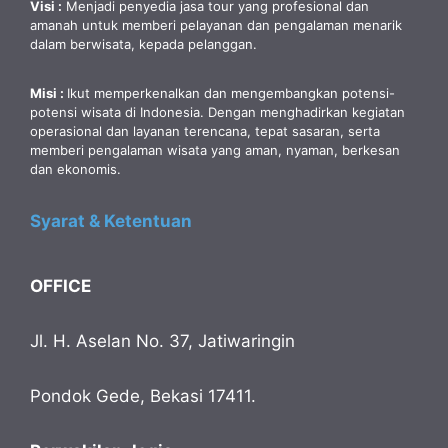
Visi :
Menjadi penyedia jasa tour yang profesional dan
amanah untuk memberi pelayanan dan pengalaman menarik
dalam berwisata, kepada pelanggan.
Misi :
Ikut memperkenalkan dan mengembangkan potensi-
potensi wisata di Indonesia. Dengan menghadirkan kegiatan
operasional dan layanan terencana, tepat sasaran, serta
memberi pengalaman wisata yang aman, nyaman, berkesan
dan ekonomis.
Syarat & Ketentuan
OFFICE
Jl. H. Aselan No. 37, Jatiwaringin
Pondok Gede, Bekasi 17411.