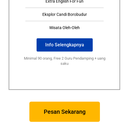
Extra English For Fun
Eksplor Candi Borobudur
Wisata Oleh-Oleh
Info Selengkapnya
Minimal 90 orang, Free 2 Guru Pendamping + uang
saku
Pesan Sekarang