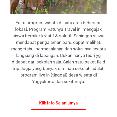
Yaitu program wisata di satu atau beberapa
lokasi. Program Ratunya Travel ini mengajak
siswa berpikir kreatif & solutif. Sehingga siswa
mendapat pengalaman baru, dapat melihat,
mengetahui permasalahan dan solusinya secara
langsung di lapangan. Bukan hanya teori yg
didapat dari sekolah saja. Salah satu paket field
trip Jogja yang banyak diminati sekolah adalah
program live in (tinggal) desa wisata di
Yogyakarta dan sekitarnya.
Klik Info Selanjutnya