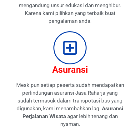
mengandung unsur edukasi dan menghibur.
Karena kami pilihkan yang terbaik buat
pengalaman anda.
Asuransi
Meskipun setiap peserta sudah mendapatkan
perlindungan asuransi Jasa Raharja yang
sudah termasuk dalam transpotasi bus yang
digunakan, kami menambahkan lagi
Asuransi
Perjalanan Wisata
agar lebih tenang dan
nyaman.