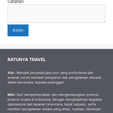
Catatan
Kirim
RATUNYA TRAVEL
Visi :
Menjadi penyedia jasa tour yang profesional dan
amanah untuk memberi pelayanan dan pengalaman menarik
dalam berwisata, kepada pelanggan.
Misi :
Ikut memperkenalkan dan mengembangkan potensi-
potensi wisata di Indonesia. Dengan menghadirkan kegiatan
operasional dan layanan terencana, tepat sasaran, serta
memberi pengalaman wisata yang aman, nyaman, berkesan