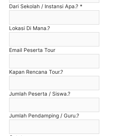
Dari Sekolah / Instansi Apa.?
*
Lokasi Di Mana.?
Email Peserta Tour
Kapan Rencana Tour.?
Jumlah Peserta / Siswa.?
Jumlah Pendamping / Guru.?