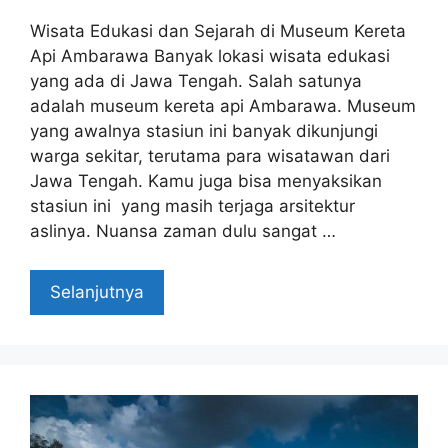
Wisata Edukasi dan Sejarah di Museum Kereta
Api Ambarawa Banyak lokasi wisata edukasi
yang ada di Jawa Tengah. Salah satunya
adalah museum kereta api Ambarawa. Museum
yang awalnya stasiun ini banyak dikunjungi
warga sekitar, terutama para wisatawan dari
Jawa Tengah. Kamu juga bisa menyaksikan
stasiun ini yang masih terjaga arsitektur
aslinya. Nuansa zaman dulu sangat …
Selanjutnya