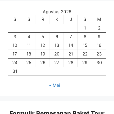
Agustus 2026
S
S
R
K
J
S
M
1
2
3
4
5
6
7
8
9
10
11
12
13
14
15
16
17
18
19
20
21
22
23
24
25
26
27
28
29
30
31
« Mei
Formulir Pemesanan Paket Tour