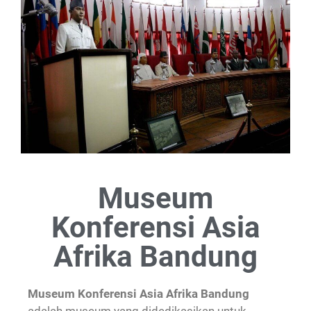
Museum
Konferensi Asia
Afrika Bandung
Museum Konferensi Asia Afrika Bandung