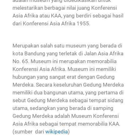
adalah museum yang didedikasikan untuk
melestarikan berbagai nilai juang Konferensi
Asia Afrika atau KAA, yang berdiri sebagai hasil
dari Konferensi Asia Afrika 1955.
Merupakan salah satu museum yang berada di
kota Bandung yang terletak di Jalan Asia Afrika
No. 65. Museum ini merupakan memorabilia
Konferensi Asia Afrika. Museum ini memiliki
hubungan yang sangat erat dengan Gedung
Merdeka. Secara keseluruhan Gedung Merdeka
memiliki dua bangunan utama, yang pertama di
sebut Gedung Merdeka sebagai tempat sidang
utama, sedangkan yang berada di samping
Gedung Merdeka adalah Museum Konferensi
Asia Afrika sebagai tempat memorabilia KAA.
(sumber dari
wikipedia
)