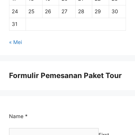
24
25
26
27
28
29
30
31
« Mei
Formulir Pemesanan Paket Tour
Name
*
First