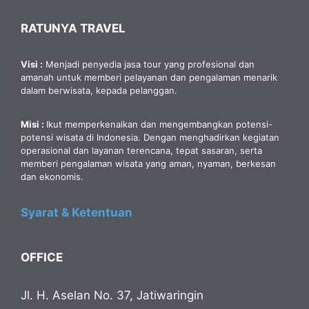
RATUNYA TRAVEL
Visi :
Menjadi penyedia jasa tour yang profesional dan
amanah untuk memberi pelayanan dan pengalaman menarik
dalam berwisata, kepada pelanggan.
Misi :
Ikut memperkenalkan dan mengembangkan potensi-
potensi wisata di Indonesia. Dengan menghadirkan kegiatan
operasional dan layanan terencana, tepat sasaran, serta
memberi pengalaman wisata yang aman, nyaman, berkesan
dan ekonomis.
Syarat & Ketentuan
OFFICE
Jl. H. Aselan No. 37, Jatiwaringin