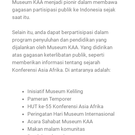
Museum KAA menjadi pionir dalam membawa
gagasan partisipasi publik ke Indonesia sejak
saat itu.
Selain itu, anda dapat berpartisipasi dalam
program penyuluhan dan pendidikan yang
dijalankan oleh Museum KAA. Yang didirikan
atas gagasan keterlibatan publik, seperti
memberikan informasi tentang sejarah
Konferensi Asia Afrika. Di antaranya adalah:
Inisiatif Museum Keliling
Pameran Temporer
HUT ke-55 Konferensi Asia Afrika
Peringatan Hari Museum Internasional
Acara Sahabat Museum KAA
Makan malam komunitas