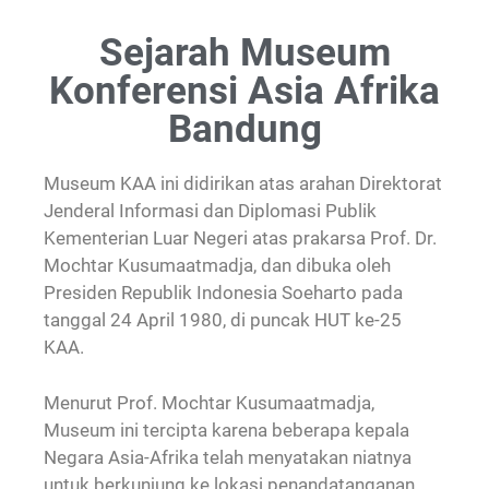
Sejarah Museum
Konferensi Asia Afrika
Bandung
Museum KAA ini didirikan atas arahan Direktorat
Jenderal Informasi dan Diplomasi Publik
Kementerian Luar Negeri atas prakarsa Prof. Dr.
Mochtar Kusumaatmadja, dan dibuka oleh
Presiden Republik Indonesia Soeharto pada
tanggal 24 April 1980, di puncak HUT ke-25
KAA.
Menurut Prof. Mochtar Kusumaatmadja,
Museum ini tercipta karena beberapa kepala
Negara Asia-Afrika telah menyatakan niatnya
untuk berkunjung ke lokasi penandatanganan