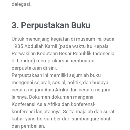
delegasi.
3. Perpustakan Buku
Untuk menunjang kegiatan di museum ini, pada
1985 Abdullah Kamil (pada waktu itu Kepala
Perwakilan Kedutaan Besar Republik Indonesia
di London) memprakarsai pembuatan
perpustakaan di sini.
Perpustakaan ini memiliki sejumlah buku
mengenai sejarah, sosial, politik, dan budaya
negara-negara Asia Afrika dan negara-negara
lainnya. Dokumen-dokumen mengenai
Konferensi Asia Afrika dan konferensi-
konferensi lanjutannya. Serta majalah dan surat
kabar yang bersumber dari sumbangan/hibah
dan pembelian.