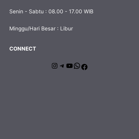
Senin - Sabtu : 08.00 - 17.00 WIB
Minggu/Hari Besar : Libur
CONNECT