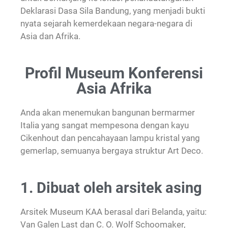
Deklarasi Dasa Sila Bandung, yang menjadi bukti
nyata sejarah kemerdekaan negara-negara di
Asia dan Afrika.
Profil Museum Konferensi
Asia Afrika
Anda akan menemukan bangunan bermarmer
Italia yang sangat mempesona dengan kayu
Cikenhout dan pencahayaan lampu kristal yang
gemerlap, semuanya bergaya struktur Art Deco.
1. Dibuat oleh arsitek asing
Arsitek Museum KAA berasal dari Belanda, yaitu:
Van Galen Last dan C. O. Wolf Schoomaker,