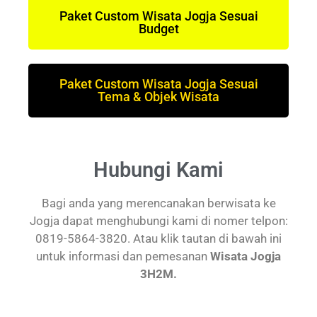
Paket Custom Wisata Jogja Sesuai
Budget
Paket Custom Wisata Jogja Sesuai
Tema & Objek Wisata
Hubungi Kami
Bagi anda yang merencanakan berwisata ke
Jogja dapat menghubungi kami di nomer telpon:
0819-5864-3820. Atau klik tautan di bawah ini
untuk informasi dan pemesanan
Wisata Jogja
3H2M.