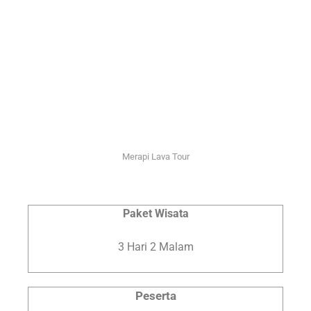
Merapi Lava Tour
Paket Wisata
3 Hari 2 Malam
Peserta