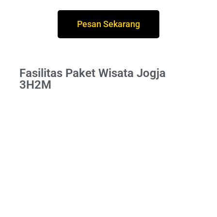
Pesan Sekarang
Fasilitas Paket Wisata Jogja
3H2M