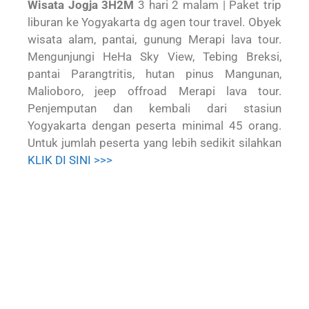
Wisata Jogja 3H2M
3 hari 2 malam | Paket trip
liburan ke Yogyakarta dg agen tour travel. Obyek
wisata alam, pantai, gunung Merapi lava tour.
Mengunjungi HeHa Sky View, Tebing Breksi,
pantai Parangtritis, hutan pinus Mangunan,
Malioboro, jeep offroad Merapi lava tour.
Penjemputan dan kembali dari stasiun
Yogyakarta dengan peserta minimal 45 orang.
Untuk jumlah peserta yang lebih sedikit silahkan
KLIK DI SINI >>>