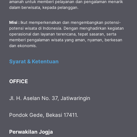
amanah untuk memberi pelayanan dan pengalaman menarik
dalam berwisata, kepada pelanggan.
Misi :
Ikut memperkenalkan dan mengembangkan potensi-
potensi wisata di Indonesia. Dengan menghadirkan kegiatan
operasional dan layanan terencana, tepat sasaran, serta
memberi pengalaman wisata yang aman, nyaman, berkesan
dan ekonomis.
Syarat & Ketentuan
OFFICE
Jl. H. Aselan No. 37, Jatiwaringin
Pondok Gede, Bekasi 17411.
Perwakilan Jogja