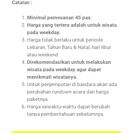
Catatan :
Minimal pemesanan 45 pax.
Harga yang tertera adalah untuk wisata
pada weekday.
Harga tidak berlaku untuk periode
Lebaran, Tahun Baru & Natal, hari libur
atau weekend.
Direkomendasikan untuk melakukan
wisata pada weekday agar dapat
menikmati wisatanya.
Untuk penjemputan di bandara akan ada
perubahan rundown acara dan harga
paketnya.
Harga sewaktu-waktu dapat berubah
tanpa pemberitahuan sebelumnya.