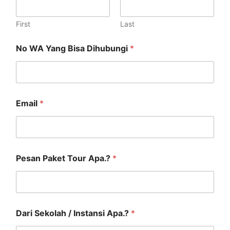
First
Last
No WA Yang Bisa Dihubungi
*
Email
*
Pesan Paket Tour Apa.?
*
Dari Sekolah / Instansi Apa.?
*