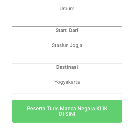
Umum
Start Dari
Stasiun Jogja
Destinasi
Yogyakarta
Peserta Turis Manca Negara KLIK
DI SINI