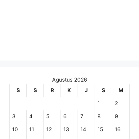
Agustus 2026
S
S
R
K
J
S
M
1
2
3
4
5
6
7
8
9
10
11
12
13
14
15
16