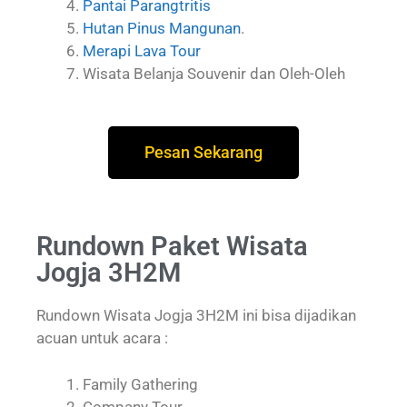
Pantai Parangtritis
Hutan Pinus Mangunan
.
Merapi Lava Tour
Wisata Belanja Souvenir dan Oleh-Oleh
Pesan Sekarang
Rundown Paket Wisata
Jogja 3H2M
Rundown Wisata Jogja 3H2M ini bisa dijadikan
acuan untuk acara :
Family Gathering
Company Tour