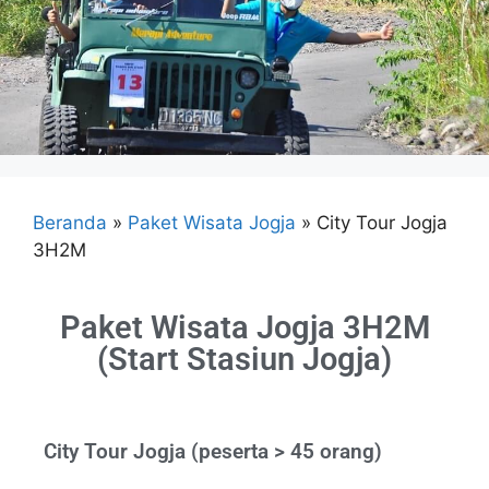
Beranda
»
Paket Wisata Jogja
»
City Tour Jogja
3H2M
Paket Wisata Jogja 3H2M
(Start Stasiun Jogja)
City Tour Jogja (peserta > 45 orang)