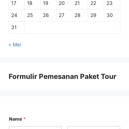
17
18
19
20
21
22
23
24
25
26
27
28
29
30
31
« Mei
Formulir Pemesanan Paket Tour
Name
*