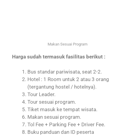
Makan Sesuai Program
Harga sudah termasuk fasilitas berikut :
Bus standar pariwisata, seat 2-2.
Hotel : 1 Room untuk 2 atau 3 orang
(tergantung hostel / hotelnya).
Tour Leader.
Tour sesuai program.
Tiket masuk ke tempat wisata.
Makan sesuai program.
Tol Fee + Parking Fee + Driver Fee.
Buku panduan dan ID peserta