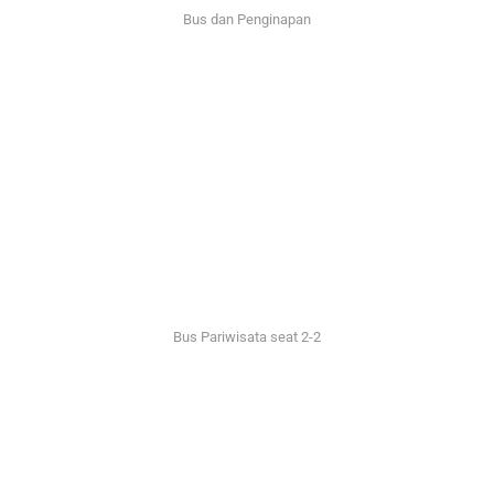
Bus dan Penginapan
Bus Pariwisata seat 2-2