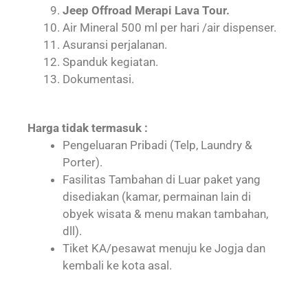
Jeep Offroad Merapi Lava Tour.
Air Mineral 500 ml per hari /air dispenser.
Asuransi perjalanan.
Spanduk kegiatan.
Dokumentasi.
Harga tidak termasuk :
Pengeluaran Pribadi (Telp, Laundry &
Porter).
Fasilitas Tambahan di Luar paket yang
disediakan (kamar, permainan lain di
obyek wisata & menu makan tambahan,
dll).
Tiket KA/pesawat menuju ke Jogja dan
kembali ke kota asal.