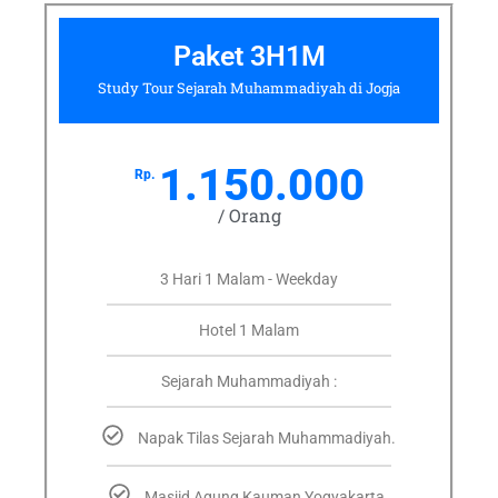
Paket 3H1M
Study Tour Sejarah Muhammadiyah di Jogja
1.150.000
Rp.
/ Orang
3 Hari 1 Malam - Weekday
Hotel 1 Malam
Sejarah Muhammadiyah :
Napak Tilas Sejarah Muhammadiyah.
Masjid Agung Kauman Yogyakarta.