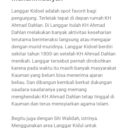
Langgar Kidoel adalah spot favorit bagi
pengunjung.
Terletak tepat di depan rumah KH
Ahmad Dahlan. Di Langgar itulah KH Ahmad
Dahlan melakukan banyak aktivitas keseharian
terutama berinteraksi langsung atau mengajar
dengan murid-muridnya. Langgar Kidoel berdiri
sekitar tahun 1800-an setelah KH Ahmad Dahlan
menikah. Langgar tersebut pernah dirobohkan
karena pada waktu itu masih banyak masyarakat
Kauman yang belum bisa menerima ajaran
beliau. Dan dibangun kembali berkat dukungan
saudara-saudaranya yang memang
menghendaki KH Ahmad Dahlan tetap tinggal di
Kauman dan terus mensyiarkan agama Islam.
Begitu juga dengan Siti Walidah, istrinya.
Menggunakan area Langgar Kidul untuk