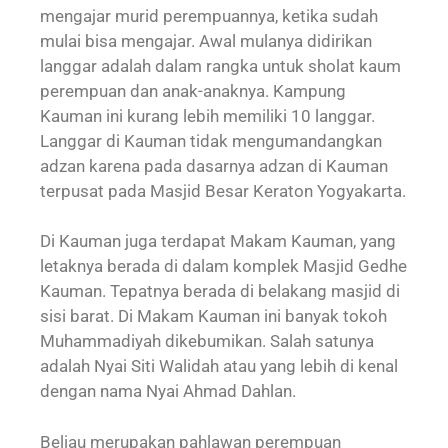
mengajar murid perempuannya, ketika sudah
mulai bisa mengajar. Awal mulanya didirikan
langgar adalah dalam rangka untuk sholat kaum
perempuan dan anak-anaknya. Kampung
Kauman ini kurang lebih memiliki 10 langgar.
Langgar di Kauman tidak mengumandangkan
adzan karena pada dasarnya adzan di Kauman
terpusat pada Masjid Besar Keraton Yogyakarta.
Di Kauman juga terdapat Makam Kauman, yang
letaknya berada di dalam komplek Masjid Gedhe
Kauman. Tepatnya berada di belakang masjid di
sisi barat. Di Makam Kauman ini banyak tokoh
Muhammadiyah dikebumikan. Salah satunya
adalah Nyai Siti Walidah atau yang lebih di kenal
dengan nama Nyai Ahmad Dahlan.
Beliau merupakan pahlawan perempuan