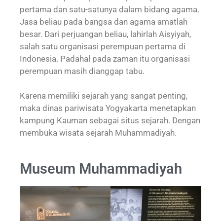
pertama dan satu-satunya dalam bidang agama.
Jasa beliau pada bangsa dan agama amatlah
besar. Dari perjuangan beliau, lahirlah Aisyiyah,
salah satu organisasi perempuan pertama di
Indonesia. Padahal pada zaman itu organisasi
perempuan masih dianggap tabu.
Karena memiliki sejarah yang sangat penting,
maka dinas pariwisata Yogyakarta menetapkan
kampung Kauman sebagai situs sejarah. Dengan
membuka wisata sejarah Muhammadiyah.
Museum Muhammadiyah