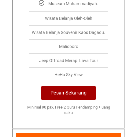
Museum Muhammadiyah.
Wisata Belanja Oleh-Oleh
Wisata Belanja Souvenir Kaos Dagadu.
Malioboro
Jeep Offroad Merapi Lava Tour
HeHa Sky View
Pesan Sekarang
Minimal 90 pax, Free 2 Guru Pendamping + uang
saku