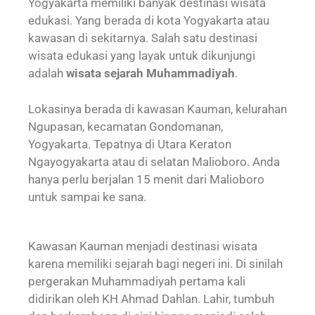
Yogyakarta memiliki banyak destinasi wisata
edukasi. Yang berada di kota Yogyakarta atau
kawasan di sekitarnya. Salah satu destinasi
wisata edukasi yang layak untuk dikunjungi
adalah
wisata sejarah Muhammadiyah
.
Lokasinya berada di kawasan Kauman, kelurahan
Ngupasan, kecamatan Gondomanan,
Yogyakarta. Tepatnya di Utara Keraton
Ngayogyakarta atau di selatan Malioboro. Anda
hanya perlu berjalan 15 menit dari Malioboro
untuk sampai ke sana.
Kawasan Kauman menjadi destinasi wisata
karena memiliki sejarah bagi negeri ini. Di sinilah
pergerakan Muhammadiyah pertama kali
didirikan oleh KH Ahmad Dahlan. Lahir, tumbuh