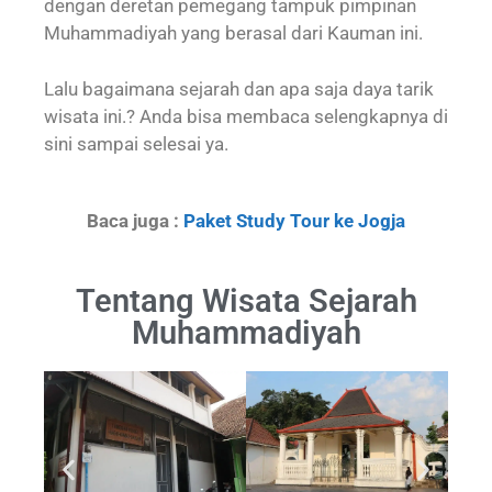
dengan deretan pemegang tampuk pimpinan
Muhammadiyah yang berasal dari Kauman ini.
Lalu bagaimana sejarah dan apa saja daya tarik
wisata ini.? Anda bisa membaca selengkapnya di
sini sampai selesai ya.
Baca juga :
Paket Study Tour ke Jogja
Tentang Wisata Sejarah
Muhammadiyah