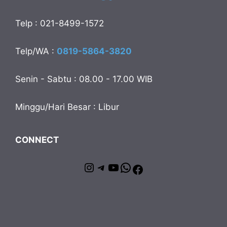
Telp : 021-8499-1572
Telp/WA :
0819-5864-3820
Senin - Sabtu : 08.00 - 17.00 WIB
Minggu/Hari Besar : Libur
CONNECT