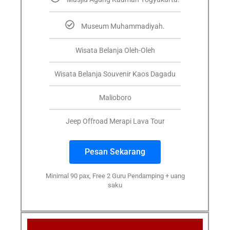
Museum Muhammadiyah.
Wisata Belanja Oleh-Oleh
Wisata Belanja Souvenir Kaos Dagadu
Malioboro
Jeep Offroad Merapi Lava Tour
Pesan Sekarang
Minimal 90 pax, Free 2 Guru Pendamping + uang
saku