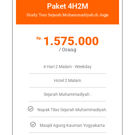
Paket 4H2M
Study Tour Sejarah Muhammadiyah di Jogja
1.575.000
Rp.
/ Orang
4 Hari 2 Malam - Weekday
Hotel 2 Malam
Sejarah Muhammadiyah :
Napak Tilas Sejarah Muhammadiyah.
Masjid Agung Kauman Yogyakarta