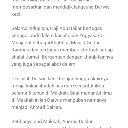
membesarkan dan mendidik langsung Darwis
kecil.
Selama hidupnya, Haji Abu Bakar bertugas
sebagai abdi dalem kasultanan Yogyakarta.
Menjabat sebagai khatib di Masjid Gedhe
Kauman dan bertugas memberi khotbah setiap
shalat Jumat. Bergantian dengan khatib lainnya
yang juga sebagai abdi dalem.
Di sinilah Darwis kecil belajar hingga akhirnya
menjalankan ibadah haji dan menuntut ilmu
selama 5 tahun di Makkah. Saat menuntut ilmu
di Makkah inilah Darwis mengubah namanya
menjadi Ahmad Dahlan.
Setibanya dari Makkah, Ahmad Dahlan