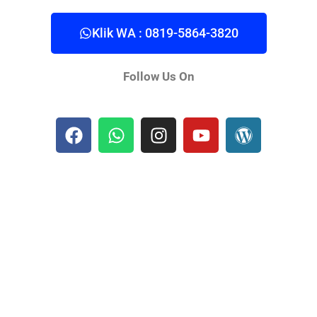
Klik WA : 0819-5864-3820
Follow Us On