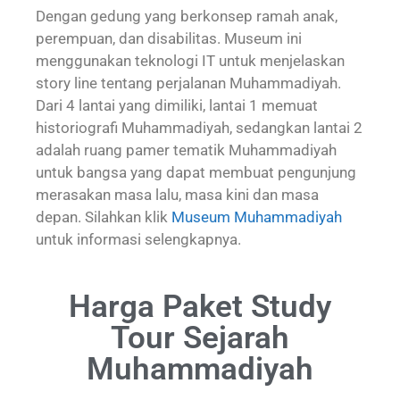
Dengan gedung yang berkonsep ramah anak,
perempuan, dan disabilitas. Museum ini
menggunakan teknologi IT untuk menjelaskan
story line tentang perjalanan Muhammadiyah.
Dari 4 lantai yang dimiliki, lantai 1 memuat
historiografi Muhammadiyah, sedangkan lantai 2
adalah ruang pamer tematik Muhammadiyah
untuk bangsa yang dapat membuat pengunjung
merasakan masa lalu, masa kini dan masa
depan. Silahkan klik
Museum Muhammadiyah
untuk informasi selengkapnya.
Harga Paket Study
Tour Sejarah
Muhammadiyah