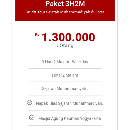
Paket 3H2M
Study Tour Sejarah Muhammadiyah di Jogja
1.300.000
Rp.
/ Orang
3 Hari 2 Malam - Weekday
Hotel 2 Malam
Sejarah Muhammadiyah :
Napak Tilas Sejarah Muhammadiyah.
Masjid Agung Kauman Yogyakarta