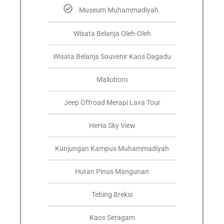
Museum Muhammadiyah.
Wisata Belanja Oleh-Oleh
Wisata Belanja Souvenir Kaos Dagadu
Malioboro
Jeep Offroad Merapi Lava Tour
HeHa Sky View
Kunjungan Kampus Muhammadiyah
Hutan Pinus Mangunan
Tebing Breksi
Kaos Seragam