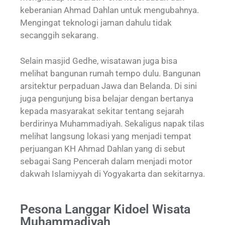
keberanian Ahmad Dahlan untuk mengubahnya.
Mengingat teknologi jaman dahulu tidak
secanggih sekarang.
Selain masjid Gedhe, wisatawan juga bisa
melihat bangunan rumah tempo dulu. Bangunan
arsitektur perpaduan Jawa dan Belanda. Di sini
juga pengunjung bisa belajar dengan bertanya
kepada masyarakat sekitar tentang sejarah
berdirinya Muhammadiyah. Sekaligus napak tilas
melihat langsung lokasi yang menjadi tempat
perjuangan KH Ahmad Dahlan yang di sebut
sebagai Sang Pencerah dalam menjadi motor
dakwah Islamiyyah di Yogyakarta dan sekitarnya.
Pesona Langgar Kidoel Wisata
Muhammadiyah