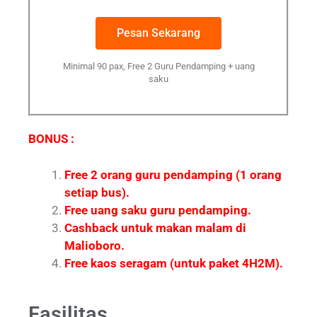
Pesan Sekarang
Minimal 90 pax, Free 2 Guru Pendamping + uang
saku
BONUS :
Free 2 orang guru pendamping (1 orang
setiap bus).
Free uang saku guru pendamping.
Cashback untuk makan malam di
Malioboro.
Free kaos seragam (untuk paket 4H2M).
Fasilitas