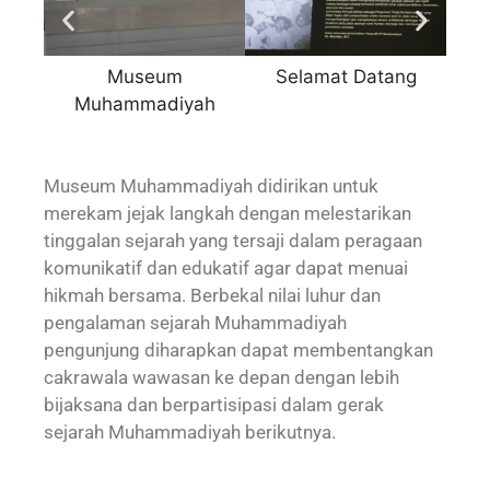
Museum
Selamat Datang
K
Muhammadiyah
Museum Muhammadiyah didirikan untuk
merekam jejak langkah dengan melestarikan
tinggalan sejarah yang tersaji dalam peragaan
komunikatif dan edukatif agar dapat menuai
hikmah bersama. Berbekal nilai luhur dan
pengalaman sejarah Muhammadiyah
pengunjung diharapkan dapat membentangkan
cakrawala wawasan ke depan dengan lebih
bijaksana dan berpartisipasi dalam gerak
sejarah Muhammadiyah berikutnya.