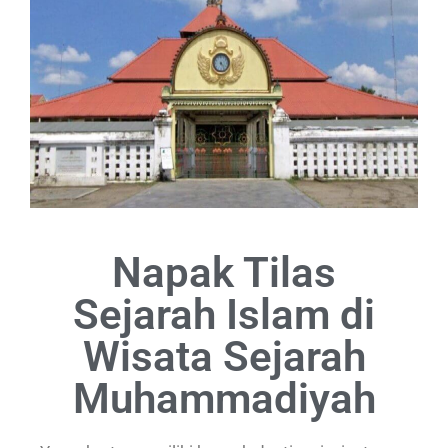
Napak Tilas
Sejarah Islam di
Wisata Sejarah
Muhammadiyah