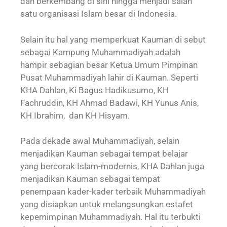
dan berkembang di sini hingga menjadi salah
satu organisasi Islam besar di Indonesia.
Selain itu hal yang memperkuat Kauman di sebut
sebagai Kampung Muhammadiyah adalah
hampir sebagian besar Ketua Umum Pimpinan
Pusat Muhammadiyah lahir di Kauman. Seperti
KHA Dahlan, Ki Bagus Hadikusumo, KH
Fachruddin, KH Ahmad Badawi, KH Yunus Anis,
KH Ibrahim, dan KH Hisyam.
Pada dekade awal Muhammadiyah, selain
menjadikan Kauman sebagai tempat belajar
yang bercorak Islam-modernis, KHA Dahlan juga
menjadikan Kauman sebagai tempat
penempaan kader-kader terbaik Muhammadiyah
yang disiapkan untuk melangsungkan estafet
kepemimpinan Muhammadiyah. Hal itu terbukti