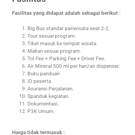
Fasilitas yang didapat adalah sebagai berikut :
Big Bus standar pariwisata seat 2-2.
Tour sesuai program.
Tiket masuk ke tempat wisata.
Makan sesuai program.
Tol Fee + Parking Fee + Driver Fee.
Air Mineral 500 ml per hari/air dispenser.
Buku panduan
ID peserta.
Asuransi Perjalanan.
Spanduk kegiatan.
Dokumentasi.
P3K Umum.
Harga tidak termasuk :