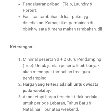
Pengeluaran pribadi. (Telp, Laundry &
Porter).
Fasilitas tambahan di luar paket yg
disediakan. Kamar, tiket permainan di
objek wisata & menu makan tambahan, dll
Keterangan :
Minimal peserta 90 + 2 Guru Pendamping
(free). Untuk jumlah peserta lebih banyak
akan mendapat tambahan free guru
pendamping.
Harga yang tertera adalah untuk wisata
pada weekday.
Akan tetapi harga tersebut tidak berlaku
untuk periode Lebaran, Tahun Baru &
Natal, hari libur atau weekend.