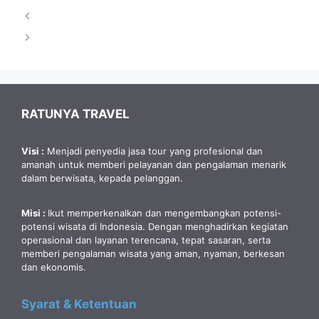
RATUNYA TRAVEL
Visi :
Menjadi penyedia jasa tour yang profesional dan
amanah untuk memberi pelayanan dan pengalaman menarik
dalam berwisata, kepada pelanggan.
Misi :
Ikut memperkenalkan dan mengembangkan potensi-
potensi wisata di Indonesia. Dengan menghadirkan kegiatan
operasional dan layanan terencana, tepat sasaran, serta
memberi pengalaman wisata yang aman, nyaman, berkesan
dan ekonomis.
Syarat & Ketentuan