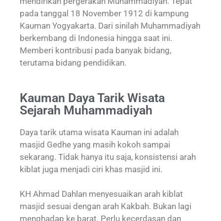
mendirikan pergerakan Muhammadiyah. Tepat
pada tanggal 18 November 1912 di kampung
Kauman Yogyakarta. Dari sinilah Muhammadiyah
berkembang di Indonesia hingga saat ini.
Memberi kontribusi pada banyak bidang,
terutama bidang pendidikan.
Kauman Daya Tarik Wisata
Sejarah Muhammadiyah
Daya tarik utama wisata Kauman ini adalah
masjid Gedhe yang masih kokoh sampai
sekarang. Tidak hanya itu saja, konsistensi arah
kiblat juga menjadi ciri khas masjid ini.
KH Ahmad Dahlan menyesuaikan arah kiblat
masjid sesuai dengan arah Kakbah. Bukan lagi
menghadap ke barat. Perlu kecerdasan dan