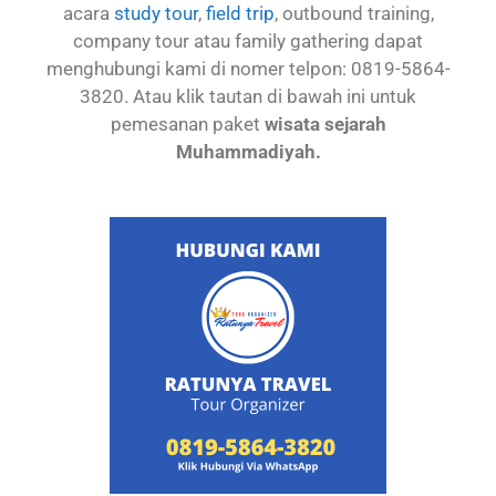
acara
study tour
,
field trip
, outbound training,
company tour atau family gathering dapat
menghubungi kami di nomer telpon: 0819-5864-
3820. Atau klik tautan di bawah ini untuk
pemesanan paket
wisata sejarah
Muhammadiyah.