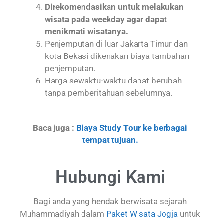
Direkomendasikan untuk melakukan
wisata pada weekday agar dapat
menikmati wisatanya.
Penjemputan di luar Jakarta Timur dan
kota Bekasi dikenakan biaya tambahan
penjemputan.
Harga sewaktu-waktu dapat berubah
tanpa pemberitahuan sebelumnya.
Baca juga :
Biaya Study Tour ke berbagai
tempat tujuan.
Hubungi Kami
Bagi anda yang hendak berwisata sejarah
Muhammadiyah dalam
Paket Wisata Jogja
untuk