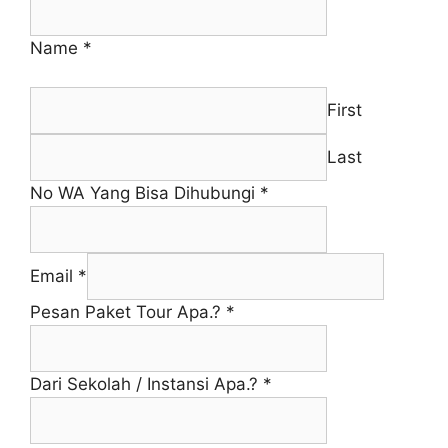
Name
*
First
Last
No WA Yang Bisa Dihubungi
*
Email
*
Pesan Paket Tour Apa.?
*
Dari Sekolah / Instansi Apa.?
*