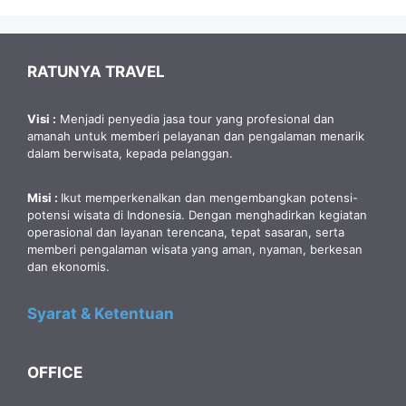
RATUNYA TRAVEL
Visi :
Menjadi penyedia jasa tour yang profesional dan
amanah untuk memberi pelayanan dan pengalaman menarik
dalam berwisata, kepada pelanggan.
Misi :
Ikut memperkenalkan dan mengembangkan potensi-
potensi wisata di Indonesia. Dengan menghadirkan kegiatan
operasional dan layanan terencana, tepat sasaran, serta
memberi pengalaman wisata yang aman, nyaman, berkesan
dan ekonomis.
Syarat & Ketentuan
OFFICE