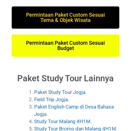
Permintaan Paket Custom Sesuai
Tema & Objek Wisata
Permintaan Paket Custom Sesuai
Budget
Paket Study Tour Lainnya
Paket Study Tour Jogja
.
Field Trip Jogja.
Paket English Camp di Desa Bahasa
Jogja
.
Study Tour Malang 4H1M
.
Study Tour Bromo dan Malang 4H1M
.