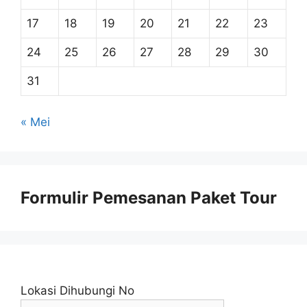
17
18
19
20
21
22
23
24
25
26
27
28
29
30
31
« Mei
Formulir Pemesanan Paket Tour
Lokasi Dihubungi No