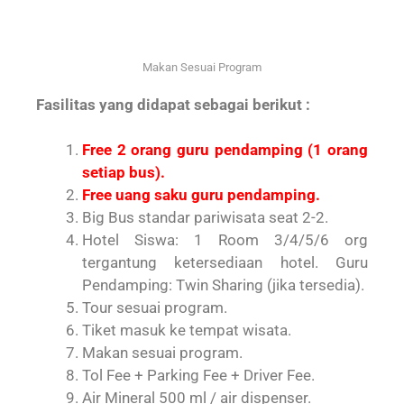
Makan Sesuai Program
Fasilitas yang didapat sebagai berikut :
Free 2 orang guru pendamping (1 orang
setiap bus).
Free uang saku guru pendamping.
Big Bus standar pariwisata seat 2-2.
Hotel Siswa: 1 Room 3/4/5/6 org
tergantung ketersediaan hotel. Guru
Pendamping: Twin Sharing (jika tersedia).
Tour sesuai program.
Tiket masuk ke tempat wisata.
Makan sesuai program.
Tol Fee + Parking Fee + Driver Fee.
Air Mineral 500 ml / air dispenser.