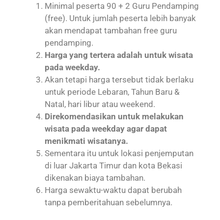
Minimal peserta 90 + 2 Guru Pendamping
(free). Untuk jumlah peserta lebih banyak
akan mendapat tambahan free guru
pendamping.
Harga yang tertera adalah untuk wisata
pada weekday.
Akan tetapi harga tersebut tidak berlaku
untuk periode Lebaran, Tahun Baru &
Natal, hari libur atau weekend.
Direkomendasikan untuk melakukan
wisata pada weekday agar dapat
menikmati wisatanya.
Sementara itu untuk lokasi penjemputan
di luar Jakarta Timur dan kota Bekasi
dikenakan biaya tambahan.
Harga sewaktu-waktu dapat berubah
tanpa pemberitahuan sebelumnya.