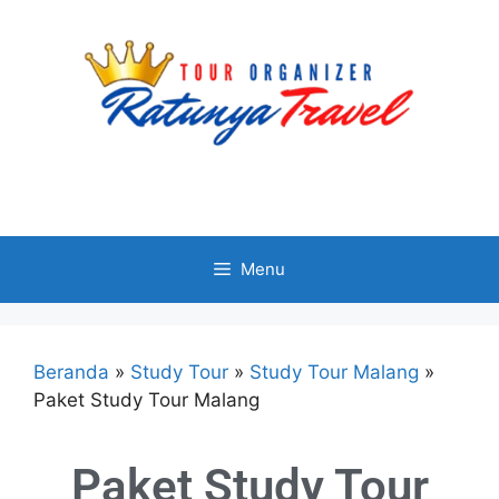
Menu
Beranda
»
Study Tour
»
Study Tour Malang
»
Paket Study Tour Malang
Paket Study Tour