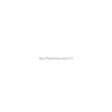
Bus Pariwisata seat 2-2