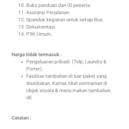
Buku panduan dan ID peserta.
Asuransi Perjalanan.
Spanduk kegiatan untuk setiap Bus.
Dokumentasi.
P3K Umum.
Harga tidak termasuk :
Pengeluaran pribadi. (Telp, Laundry &
Porter).
Fasilitas tambahan di luar paket yang
disediakan. Kamar, tiket permainan di
objek wisata & menu makan tambahan,
dll.
Catatan :