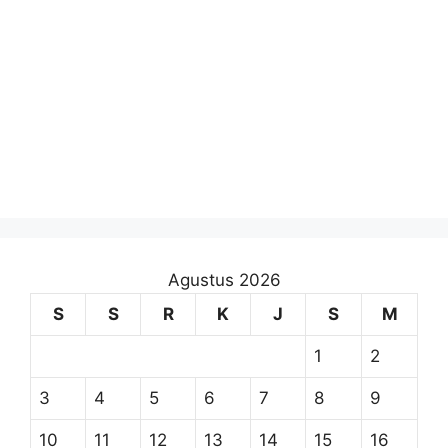
Agustus 2026
S
S
R
K
J
S
M
1
2
3
4
5
6
7
8
9
10
11
12
13
14
15
16