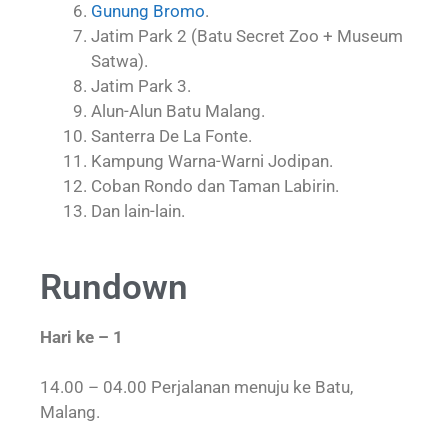
Gunung Bromo
.
Jatim Park 2 (Batu Secret Zoo + Museum
Satwa).
Jatim Park 3.
Alun-Alun Batu Malang.
Santerra De La Fonte.
Kampung Warna-Warni Jodipan.
Coban Rondo dan Taman Labirin.
Dan lain-lain.
Rundown
Hari ke – 1
14.00 – 04.00 Perjalanan menuju ke Batu,
Malang.