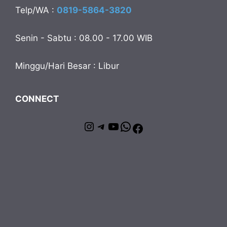
Telp/WA :
0819-5864-3820
Senin - Sabtu : 08.00 - 17.00 WIB
Minggu/Hari Besar : Libur
CONNECT