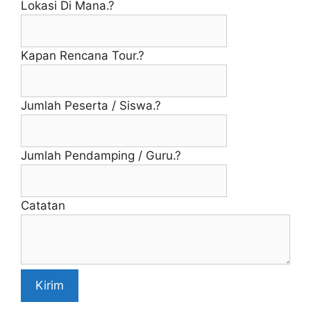
Lokasi Di Mana.?
Kapan Rencana Tour.?
Jumlah Peserta / Siswa.?
Jumlah Pendamping / Guru.?
Catatan
Kirim