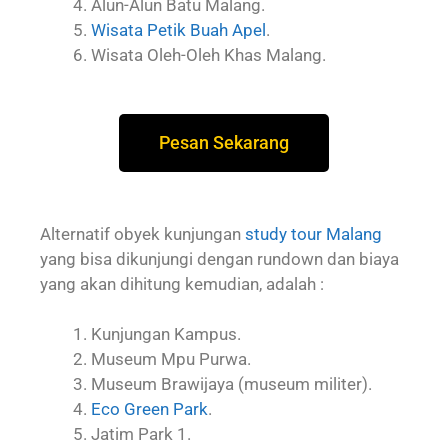
Alun-Alun Batu Malang.
Wisata Petik Buah Apel
.
Wisata Oleh-Oleh Khas Malang.
Pesan Sekarang
Alternatif obyek kunjungan
study tour Malang
yang bisa dikunjungi dengan rundown dan biaya
yang akan dihitung kemudian, adalah :
Kunjungan Kampus.
Museum Mpu Purwa.
Museum Brawijaya (museum militer).
Eco Green Park
.
Jatim Park 1.