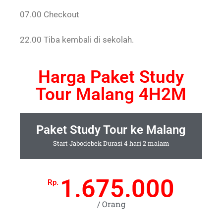
07.00 Checkout
22.00 Tiba kembali di sekolah.
Harga Paket Study
Tour Malang 4H2M
Paket Study Tour ke Malang
Start Jabodebek Durasi 4 hari 2 malam
1.675.000
Rp.
/ Orang