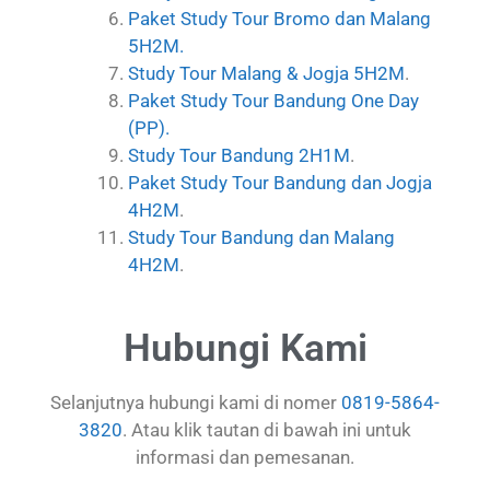
Paket Study Tour Bromo dan Malang
5H2M.
Study Tour Malang & Jogja 5H2M
.
Paket Study Tour Bandung One Day
(PP).
Study Tour Bandung 2H1M
.
Paket Study Tour Bandung dan Jogja
4H2M
.
Study Tour Bandung dan Malang
4H2M
.
Hubungi Kami
Selanjutnya hubungi kami di nomer
0819-5864-
3820
. Atau klik tautan di bawah ini untuk
informasi dan pemesanan.