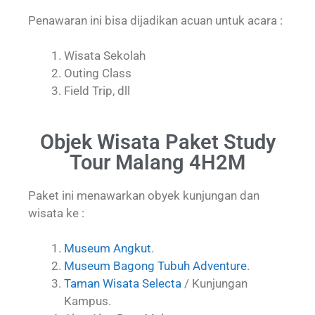
Penawaran ini bisa dijadikan acuan untuk acara :
Wisata Sekolah
Outing Class
Field Trip, dll
Objek Wisata Paket Study
Tour Malang 4H2M
Paket ini menawarkan obyek kunjungan dan
wisata ke :
Museum Angkut
.
Museum Bagong Tubuh Adventure
.
Taman Wisata Selecta
/ Kunjungan
Kampus.