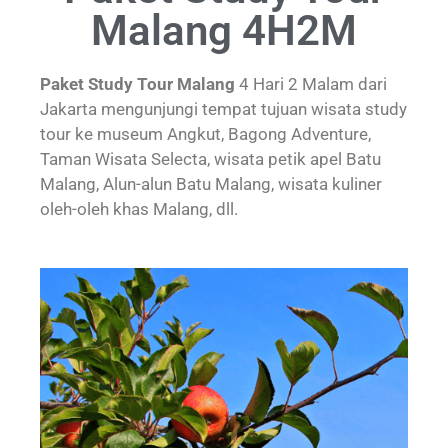
Malang 4H2M
Paket Study Tour Malang
4 Hari 2 Malam dari
Jakarta mengunjungi tempat tujuan wisata study
tour ke museum Angkut, Bagong Adventure,
Taman Wisata Selecta, wisata petik apel Batu
Malang, Alun-alun Batu Malang, wisata kuliner
oleh-oleh khas Malang, dll.