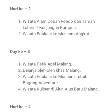
Hari ke – 2
Wisata Alam Coban Rondo dan Taman
Labirin / Kunjungan Kampus.
Wisata Edukasi ke Museum Angkut.
Day ke – 3
Wisata Petik Apel Malang.
Belanja oleh-oleh khas Malang.
Wisata Edukasi ke Museum Tubuh
Bagong Adventure.
Wisata Kuliner di Alun-Alun Batu Malang.
Hari ke – 4