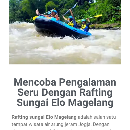
Mencoba Pengalaman
Seru Dengan Rafting
Sungai Elo Magelang
Rafting sungai Elo Magelang
adalah salah satu
tempat wisata air arung jeram Jogja. Dengan