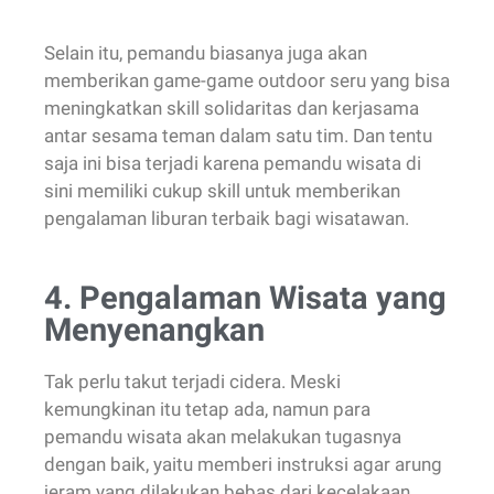
Selain itu, pemandu biasanya juga akan
memberikan game-game outdoor seru yang bisa
meningkatkan skill solidaritas dan kerjasama
antar sesama teman dalam satu tim. Dan tentu
saja ini bisa terjadi karena pemandu wisata di
sini memiliki cukup skill untuk memberikan
pengalaman liburan terbaik bagi wisatawan.
4. Pengalaman Wisata yang
Menyenangkan
Tak perlu takut terjadi cidera. Meski
kemungkinan itu tetap ada, namun para
pemandu wisata akan melakukan tugasnya
dengan baik, yaitu memberi instruksi agar arung
jeram yang dilakukan bebas dari kecelakaan