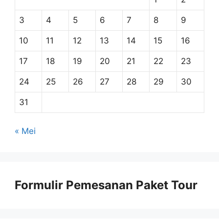
3
4
5
6
7
8
9
10
11
12
13
14
15
16
17
18
19
20
21
22
23
24
25
26
27
28
29
30
31
« Mei
Formulir Pemesanan Paket Tour