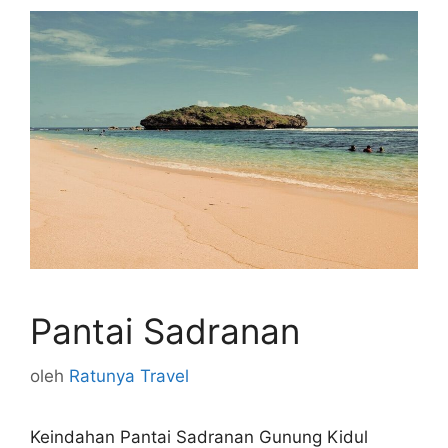
Pantai Sadranan
oleh
Ratunya Travel
Keindahan Pantai Sadranan Gunung Kidul