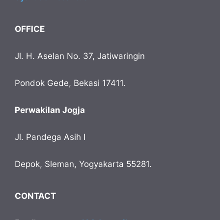
OFFICE
Jl. H. Aselan No. 37, Jatiwaringin
Pondok Gede, Bekasi 17411.
Perwakilan Jogja
Jl. Pandega Asih I
Depok, Sleman, Yogyakarta 55281.
CONTACT