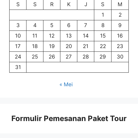
S
S
R
K
J
S
M
1
2
3
4
5
6
7
8
9
10
11
12
13
14
15
16
17
18
19
20
21
22
23
24
25
26
27
28
29
30
31
« Mei
Formulir Pemesanan Paket Tour