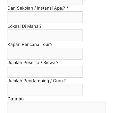
Dari Sekolah / Instansi Apa.?
*
Lokasi Di Mana.?
Kapan Rencana Tour.?
Jumlah Peserta / Siswa.?
Jumlah Pendamping / Guru.?
Catatan