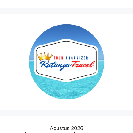
Agustus 2026