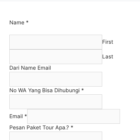
Name
*
First
Last
Dari Name Email
No WA Yang Bisa Dihubungi
*
Email
*
Pesan Paket Tour Apa.?
*