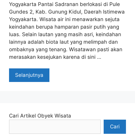
Yogyakarta Pantai Sadranan berlokasi di Pule
Gundes 2, Kab. Gunung Kidul, Daerah Istimewa
Yogyakarta. Wisata air ini menawarkan sejuta
keindahan berupa hamparan pasir putih yang
luas. Selain lautan yang masih asri, keindahan
lainnya adalah biota laut yang melimpah dan
ombaknya yang tenang. Wisatawan pasti akan
merasakan kesejukan karena di sini …
Selanjutnya
Cari Artikel Obyek Wisata
Cari