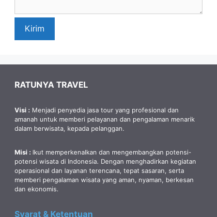
Kirim
RATUNYA TRAVEL
Visi :
Menjadi penyedia jasa tour yang profesional dan
amanah untuk memberi pelayanan dan pengalaman menarik
dalam berwisata, kepada pelanggan.
Misi :
Ikut memperkenalkan dan mengembangkan potensi-
potensi wisata di Indonesia. Dengan menghadirkan kegiatan
operasional dan layanan terencana, tepat sasaran, serta
memberi pengalaman wisata yang aman, nyaman, berkesan
dan ekonomis.
Syarat & Ketentuan