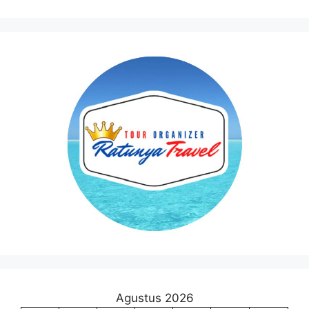
Agustus 2026