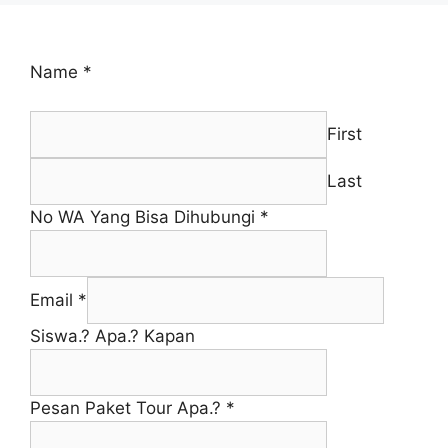
Name
*
First
Last
No WA Yang Bisa Dihubungi
*
Email
*
Siswa.? Apa.? Kapan
Pesan Paket Tour Apa.?
*