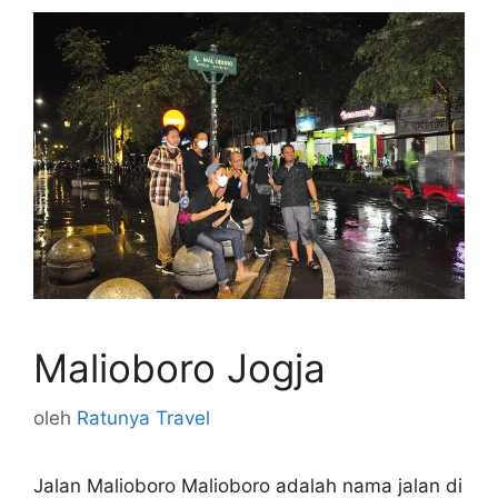
Malioboro Jogja
oleh
Ratunya Travel
Jalan Malioboro Malioboro adalah nama jalan di