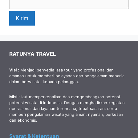
Kirim
RATUNYA TRAVEL
Visi :
Menjadi penyedia jasa tour yang profesional dan
amanah untuk memberi pelayanan dan pengalaman menarik
dalam berwisata, kepada pelanggan.
Misi :
Ikut memperkenalkan dan mengembangkan potensi-
potensi wisata di Indonesia. Dengan menghadirkan kegiatan
operasional dan layanan terencana, tepat sasaran, serta
memberi pengalaman wisata yang aman, nyaman, berkesan
dan ekonomis.
Syarat & Ketentuan