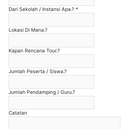
Dari Sekolah / Instansi Apa.?
*
Lokasi Di Mana.?
Kapan Rencana Tour.?
Jumlah Peserta / Siswa.?
Jumlah Pendamping / Guru.?
Catatan