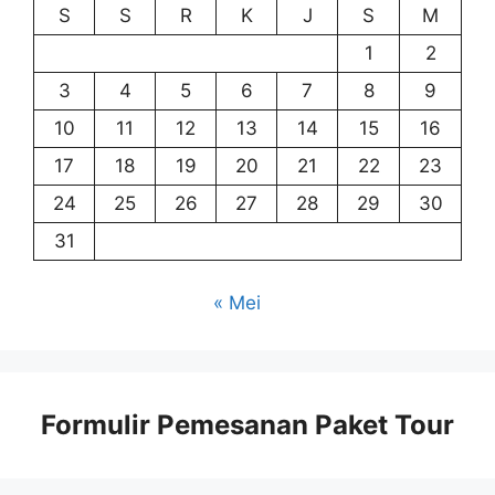
S
S
R
K
J
S
M
1
2
3
4
5
6
7
8
9
10
11
12
13
14
15
16
17
18
19
20
21
22
23
24
25
26
27
28
29
30
31
« Mei
Formulir Pemesanan Paket Tour