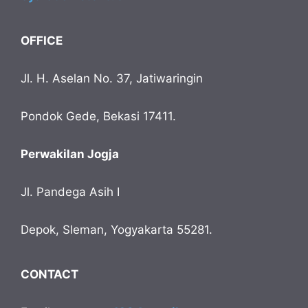
OFFICE
Jl. H. Aselan No. 37, Jatiwaringin
Pondok Gede, Bekasi 17411.
Perwakilan Jogja
Jl. Pandega Asih I
Depok, Sleman, Yogyakarta 55281.
CONTACT