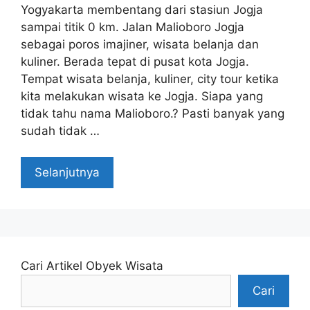
Yogyakarta membentang dari stasiun Jogja
sampai titik 0 km. Jalan Malioboro Jogja
sebagai poros imajiner, wisata belanja dan
kuliner. Berada tepat di pusat kota Jogja.
Tempat wisata belanja, kuliner, city tour ketika
kita melakukan wisata ke Jogja. Siapa yang
tidak tahu nama Malioboro.? Pasti banyak yang
sudah tidak …
Selanjutnya
Cari Artikel Obyek Wisata
Cari