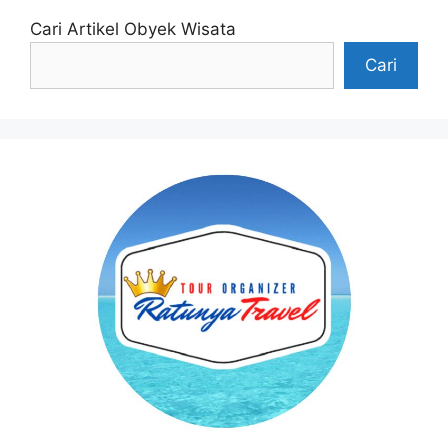
Cari Artikel Obyek Wisata
Cari