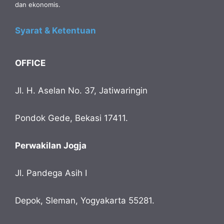
dan ekonomis.
Syarat & Ketentuan
OFFICE
Jl. H. Aselan No. 37, Jatiwaringin
Pondok Gede, Bekasi 17411.
Perwakilan Jogja
Jl. Pandega Asih I
Depok, Sleman, Yogyakarta 55281.