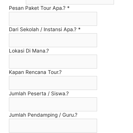
Pesan Paket Tour Apa.?
*
Dari Sekolah / Instansi Apa.?
*
Lokasi Di Mana.?
Kapan Rencana Tour.?
Jumlah Peserta / Siswa.?
Jumlah Pendamping / Guru.?