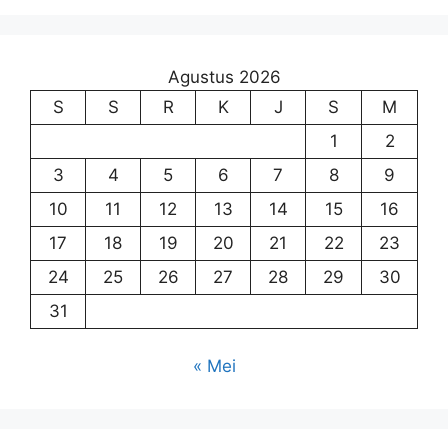
Agustus 2026
S
S
R
K
J
S
M
1
2
3
4
5
6
7
8
9
10
11
12
13
14
15
16
17
18
19
20
21
22
23
24
25
26
27
28
29
30
31
« Mei