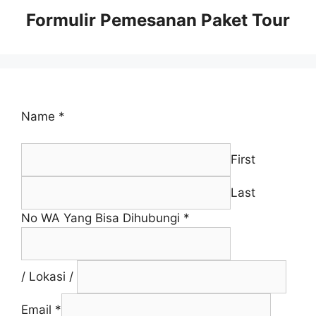
Formulir Pemesanan Paket Tour
Name
*
First
Last
No WA Yang Bisa Dihubungi
*
/ Lokasi /
Email
*