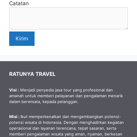
Catatan
Kirim
RATUNYA TRAVEL
Visi :
Menjadi penyedia jasa tour yang profesional dan
amanah untuk memberi pelayanan dan pengalaman menarik
dalam berwisata, kepada pelanggan.
Misi :
Ikut memperkenalkan dan mengembangkan potensi-
potensi wisata di Indonesia. Dengan menghadirkan kegiatan
operasional dan layanan terencana, tepat sasaran, serta
memberi pengalaman wisata yang aman, nyaman, berkesan