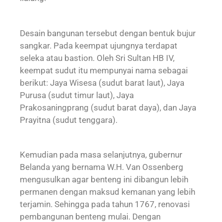
Desain bangunan tersebut dengan bentuk bujur
sangkar. Pada keempat ujungnya terdapat
seleka atau bastion. Oleh Sri Sultan HB IV,
keempat sudut itu mempunyai nama sebagai
berikut: Jaya Wisesa (sudut barat laut), Jaya
Purusa (sudut timur laut), Jaya
Prakosaningprang (sudut barat daya), dan Jaya
Prayitna (sudut tenggara).
Kemudian pada masa selanjutnya, gubernur
Belanda yang bernama W.H. Van Ossenberg
mengusulkan agar benteng ini dibangun lebih
permanen dengan maksud kemanan yang lebih
terjamin. Sehingga pada tahun 1767, renovasi
pembangunan benteng mulai. Dengan