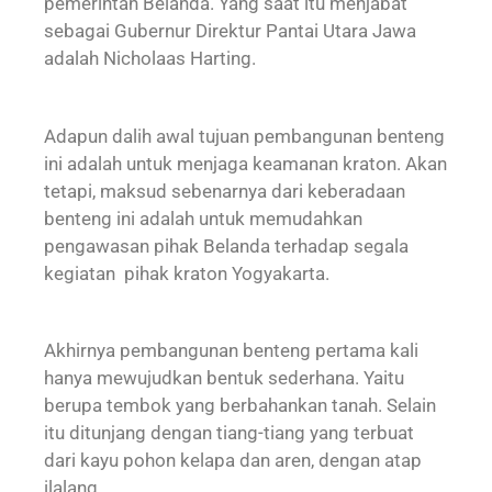
pemerintah Belanda. Yang saat itu menjabat
sebagai Gubernur Direktur Pantai Utara Jawa
adalah Nicholaas Harting.
Adapun dalih awal tujuan pembangunan benteng
ini adalah untuk menjaga keamanan kraton. Akan
tetapi, maksud sebenarnya dari keberadaan
benteng ini adalah untuk memudahkan
pengawasan pihak Belanda terhadap segala
kegiatan pihak kraton Yogyakarta.
Akhirnya pembangunan benteng pertama kali
hanya mewujudkan bentuk sederhana. Yaitu
berupa tembok yang berbahankan tanah. Selain
itu ditunjang dengan tiang-tiang yang terbuat
dari kayu pohon kelapa dan aren, dengan atap
ilalang.