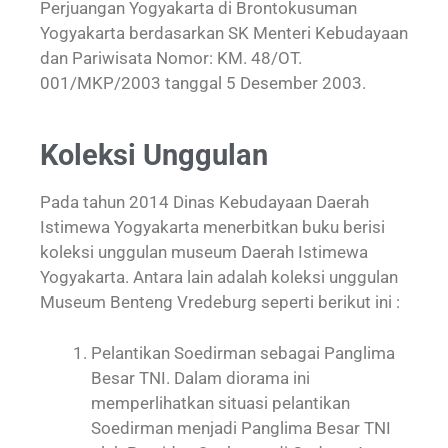
Perjuangan Yogyakarta di Brontokusuman
Yogyakarta berdasarkan SK Menteri Kebudayaan
dan Pariwisata Nomor: KM. 48/OT.
001/MKP/2003 tanggal 5 Desember 2003.
Koleksi Unggulan
Pada tahun 2014 Dinas Kebudayaan Daerah
Istimewa Yogyakarta menerbitkan buku berisi
koleksi unggulan museum Daerah Istimewa
Yogyakarta. Antara lain adalah koleksi unggulan
Museum Benteng Vredeburg seperti berikut ini :
Pelantikan Soedirman sebagai Panglima
Besar TNI. Dalam diorama ini
memperlihatkan situasi pelantikan
Soedirman menjadi Panglima Besar TNI