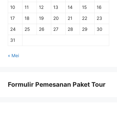
10
11
12
13
14
15
16
17
18
19
20
21
22
23
24
25
26
27
28
29
30
31
« Mei
Formulir Pemesanan Paket Tour