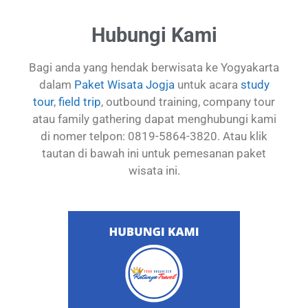
Hubungi Kami
Bagi anda yang hendak berwisata ke Yogyakarta
dalam
Paket Wisata Jogja
untuk acara
study
tour
,
field trip
, outbound training, company tour
atau family gathering dapat menghubungi kami
di nomer telpon: 0819-5864-3820. Atau klik
tautan di bawah ini untuk pemesanan paket
wisata ini.