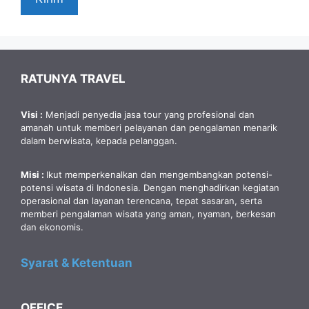
RATUNYA TRAVEL
Visi :
Menjadi penyedia jasa tour yang profesional dan
amanah untuk memberi pelayanan dan pengalaman menarik
dalam berwisata, kepada pelanggan.
Misi :
Ikut memperkenalkan dan mengembangkan potensi-
potensi wisata di Indonesia. Dengan menghadirkan kegiatan
operasional dan layanan terencana, tepat sasaran, serta
memberi pengalaman wisata yang aman, nyaman, berkesan
dan ekonomis.
Syarat & Ketentuan
OFFICE