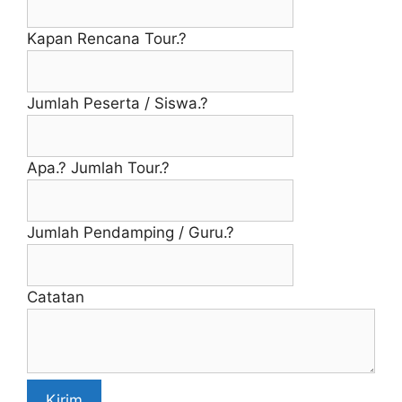
Kapan Rencana Tour.?
Jumlah Peserta / Siswa.?
Apa.? Jumlah Tour.?
Jumlah Pendamping / Guru.?
Catatan
Kirim