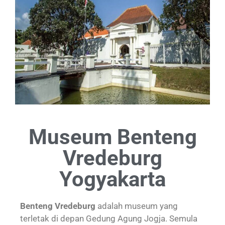
Museum Benteng
Vredeburg
Yogyakarta
Benteng Vredeburg
adalah museum yang
terletak di depan Gedung Agung Jogja. Semula