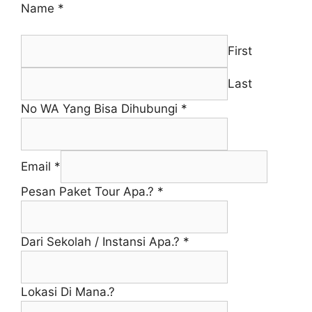
Name
*
First
Last
No WA Yang Bisa Dihubungi
*
Email
*
Pesan Paket Tour Apa.?
*
Dari Sekolah / Instansi Apa.?
*
Lokasi Di Mana.?