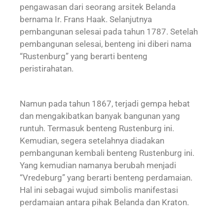
pengawasan dari seorang arsitek Belanda
bernama Ir. Frans Haak. Selanjutnya
pembangunan selesai pada tahun 1787. Setelah
pembangunan selesai, benteng ini diberi nama
“Rustenburg” yang berarti benteng
peristirahatan.
Namun pada tahun 1867, terjadi gempa hebat
dan mengakibatkan banyak bangunan yang
runtuh. Termasuk benteng Rustenburg ini.
Kemudian, segera setelahnya diadakan
pembangunan kembali benteng Rustenburg ini.
Yang kemudian namanya berubah menjadi
“Vredeburg” yang berarti benteng perdamaian.
Hal ini sebagai wujud simbolis manifestasi
perdamaian antara pihak Belanda dan Kraton.