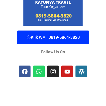
Klik WA : 0819-5864-3820
Follow Us On