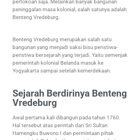
pertokoan saja. Melainkan banyak bangunan
peninggalan masa kolonial, salah satunya adalah
Benteng Vredeburg.
Benteng Vredeburg merupakan salah satu
bangunan yang menjadi saksi bisu peristiwa-
peristiwa bersejarah yang terjadi. Yaitu semenjak
pemerintah kolonial Belanda masuk ke
Yogyakarta sampai setelah kemerdekaan.
Sejarah Berdirinya Benteng
Vredeburg
Awal pertama kali dibangun pada tahun 1760.
Hal tersebut atas perintah dari Sri Sultan
Hamengku Buwono I dan permintaan pihak