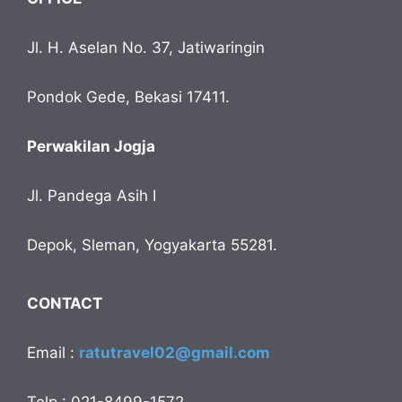
Jl. H. Aselan No. 37, Jatiwaringin
Pondok Gede, Bekasi 17411.
Perwakilan Jogja
Jl. Pandega Asih I
Depok, Sleman, Yogyakarta 55281.
CONTACT
Email :
ratutravel02@gmail.com