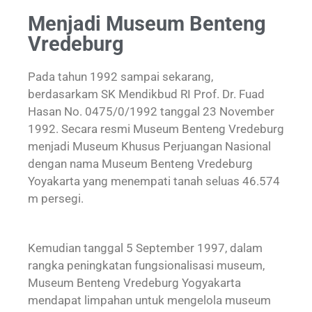
Menjadi Museum Benteng
Vredeburg
Pada tahun 1992 sampai sekarang,
berdasarkam SK Mendikbud RI Prof. Dr. Fuad
Hasan No. 0475/0/1992 tanggal 23 November
1992. Secara resmi Museum Benteng Vredeburg
menjadi Museum Khusus Perjuangan Nasional
dengan nama Museum Benteng Vredeburg
Yoyakarta yang menempati tanah seluas 46.574
m persegi.
Kemudian tanggal 5 September 1997, dalam
rangka peningkatan fungsionalisasi museum,
Museum Benteng Vredeburg Yogyakarta
mendapat limpahan untuk mengelola museum