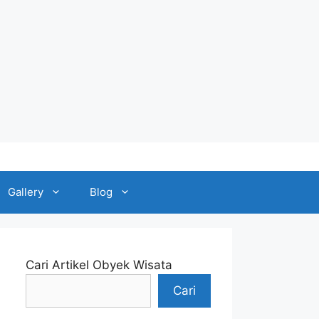
Gallery
Blog
Cari Artikel Obyek Wisata
Cari