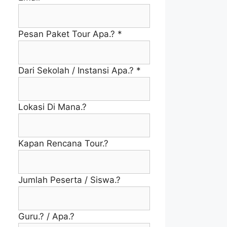
Pesan Paket Tour Apa.?
*
Dari Sekolah / Instansi Apa.?
*
Lokasi Di Mana.?
Kapan Rencana Tour.?
Jumlah Peserta / Siswa.?
Guru.? / Apa.?