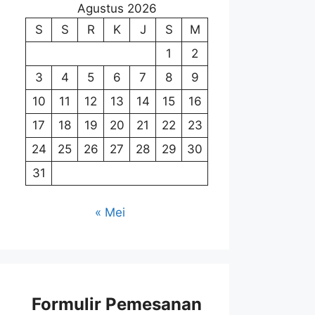
Agustus 2026
S
S
R
K
J
S
M
1
2
3
4
5
6
7
8
9
10
11
12
13
14
15
16
17
18
19
20
21
22
23
24
25
26
27
28
29
30
31
« Mei
Formulir Pemesanan