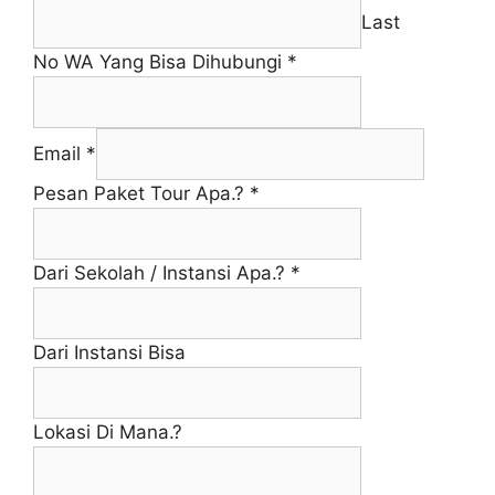
Last
No WA Yang Bisa Dihubungi
*
Email
*
Pesan Paket Tour Apa.?
*
Dari Sekolah / Instansi Apa.?
*
Dari Instansi Bisa
Lokasi Di Mana.?