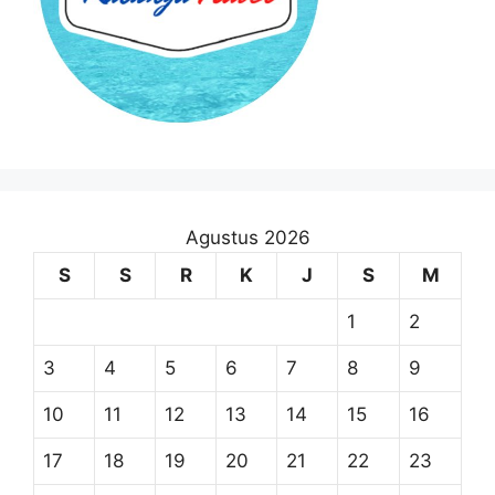
Agustus 2026
S
S
R
K
J
S
M
1
2
3
4
5
6
7
8
9
10
11
12
13
14
15
16
17
18
19
20
21
22
23