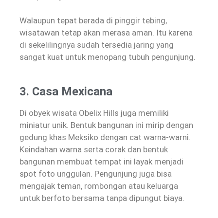
Walaupun tepat berada di pinggir tebing,
wisatawan tetap akan merasa aman. Itu karena
di sekelilingnya sudah tersedia jaring yang
sangat kuat untuk menopang tubuh pengunjung.
3. Casa Mexicana
Di obyek wisata Obelix Hills juga memiliki
miniatur unik. Bentuk bangunan ini mirip dengan
gedung khas Meksiko dengan cat warna-warni.
Keindahan warna serta corak dan bentuk
bangunan membuat tempat ini layak menjadi
spot foto unggulan. Pengunjung juga bisa
mengajak teman, rombongan atau keluarga
untuk berfoto bersama tanpa dipungut biaya.