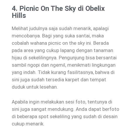
4. Picnic On The Sky di Obelix
Hills
Melihat judulnya saja sudah menarik, apalagi
mencobanya. Bagi yang suka santai, maka
cobalah wahana picnic on the sky ini. Berada
pada area yang cukup lapang dengan tanaman
hijau di sekelilingnya. Pengunjung bisa bersantai
sambil ngopi dan ngemil, menikmati lingkungan
yang indah. Tidak kurang fasilitasnya, bahwa di
sini juga sudah tersedia karpet dan tempat
duduk untuk lesehan.
Apabila ingin melakukan sesi foto, tentunya di
sini juga sangat mendukung. Anda dapat berfoto
di beberapa spot sekeliling yang sudah di desain
cukup menarik.