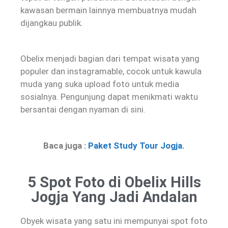
kawasan bermain lainnya membuatnya mudah
dijangkau publik.
Obelix menjadi bagian dari tempat wisata yang
populer dan instagramable, cocok untuk kawula
muda yang suka upload foto untuk media
sosialnya. Pengunjung dapat menikmati waktu
bersantai dengan nyaman di sini.
Baca juga :
Paket Study Tour Jogja.
5 Spot Foto di Obelix Hills
Jogja Yang Jadi Andalan
Obyek wisata yang satu ini mempunyai spot foto