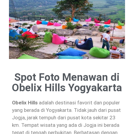
Spot Foto Menawan di
Obelix Hills Yogyakarta
Obelix Hills
adalah destinasi favorit dan populer
yang berada di Yogyakarta. Tidak jauh dari pusat
Jogja, jarak tempuh dari pusat kota sekitar 23
km. Tempat wisata yang ada di Jogja ini berada
tepat di tengah perbukitan. Berbatasan dengan