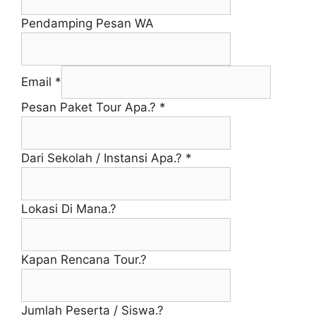
Pendamping Pesan WA
Email
*
Pesan Paket Tour Apa.?
*
Dari Sekolah / Instansi Apa.?
*
Lokasi Di Mana.?
Kapan Rencana Tour.?
Jumlah Peserta / Siswa.?