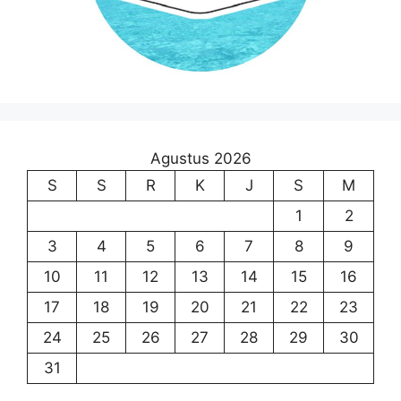
Agustus 2026
S
S
R
K
J
S
M
1
2
3
4
5
6
7
8
9
10
11
12
13
14
15
16
17
18
19
20
21
22
23
24
25
26
27
28
29
30
31