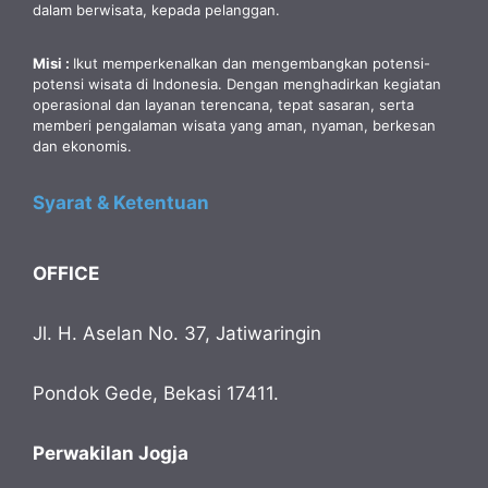
dalam berwisata, kepada pelanggan.
Misi :
Ikut memperkenalkan dan mengembangkan potensi-
potensi wisata di Indonesia. Dengan menghadirkan kegiatan
operasional dan layanan terencana, tepat sasaran, serta
memberi pengalaman wisata yang aman, nyaman, berkesan
dan ekonomis.
Syarat & Ketentuan
OFFICE
Jl. H. Aselan No. 37, Jatiwaringin
Pondok Gede, Bekasi 17411.
Perwakilan Jogja