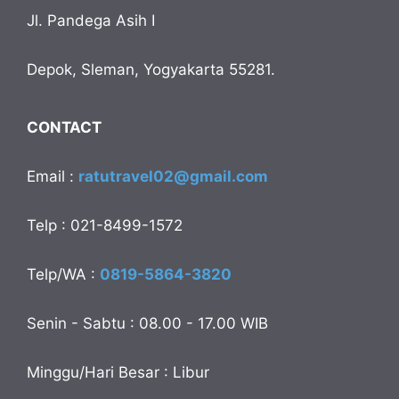
Jl. Pandega Asih I
Depok, Sleman, Yogyakarta 55281.
CONTACT
Email :
ratutravel02@gmail.com
Telp : 021-8499-1572
Telp/WA :
0819-5864-3820
Senin - Sabtu : 08.00 - 17.00 WIB
Minggu/Hari Besar : Libur