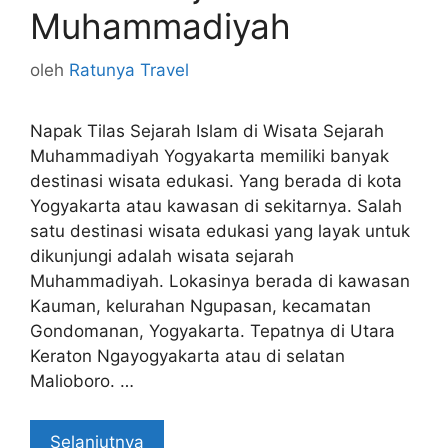
Muhammadiyah
oleh
Ratunya Travel
Napak Tilas Sejarah Islam di Wisata Sejarah
Muhammadiyah Yogyakarta memiliki banyak
destinasi wisata edukasi. Yang berada di kota
Yogyakarta atau kawasan di sekitarnya. Salah
satu destinasi wisata edukasi yang layak untuk
dikunjungi adalah wisata sejarah
Muhammadiyah. Lokasinya berada di kawasan
Kauman, kelurahan Ngupasan, kecamatan
Gondomanan, Yogyakarta. Tepatnya di Utara
Keraton Ngayogyakarta atau di selatan
Malioboro. …
Selanjutnya