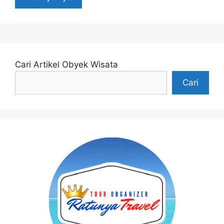
Cari Artikel Obyek Wisata
Cari