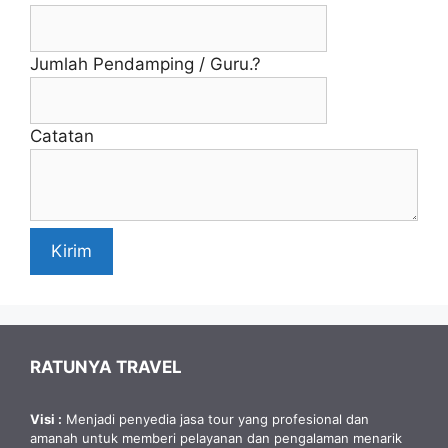
Jumlah Pendamping / Guru.?
Catatan
Kirim
RATUNYA TRAVEL
Visi :
Menjadi penyedia jasa tour yang profesional dan
amanah untuk memberi pelayanan dan pengalaman menarik