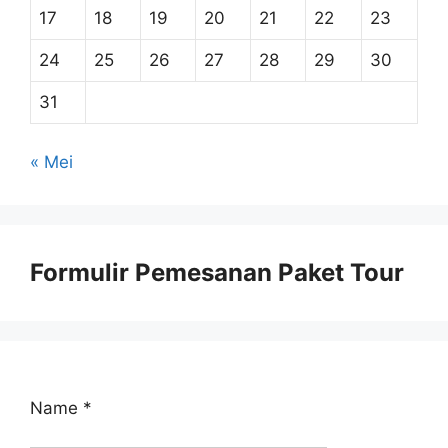
17
18
19
20
21
22
23
24
25
26
27
28
29
30
31
« Mei
Formulir Pemesanan Paket Tour
Name
*