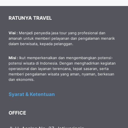
RATUNYA TRAVEL
Visi :
Menjadi penyedia jasa tour yang profesional dan
amanah untuk memberi pelayanan dan pengalaman menarik
dalam berwisata, kepada pelanggan.
Misi :
Ikut memperkenalkan dan mengembangkan potensi-
potensi wisata di Indonesia. Dengan menghadirkan kegiatan
operasional dan layanan terencana, tepat sasaran, serta
memberi pengalaman wisata yang aman, nyaman, berkesan
dan ekonomis.
Syarat & Ketentuan
OFFICE