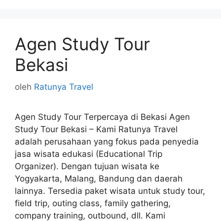
Agen Study Tour
Bekasi
oleh
Ratunya Travel
Agen Study Tour Terpercaya di Bekasi Agen
Study Tour Bekasi – Kami Ratunya Travel
adalah perusahaan yang fokus pada penyedia
jasa wisata edukasi (Educational Trip
Organizer). Dengan tujuan wisata ke
Yogyakarta, Malang, Bandung dan daerah
lainnya. Tersedia paket wisata untuk study tour,
field trip, outing class, family gathering,
company training, outbound, dll. Kami