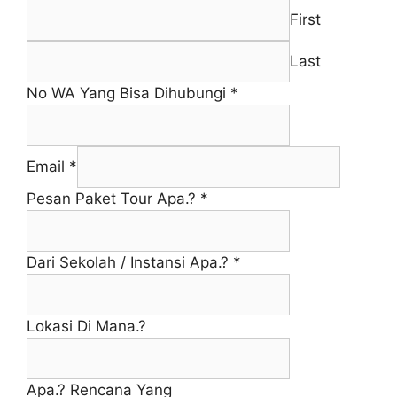
First
Last
No WA Yang Bisa Dihubungi
*
Email
*
Pesan Paket Tour Apa.?
*
Dari Sekolah / Instansi Apa.?
*
Lokasi Di Mana.?
Apa.? Rencana Yang