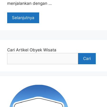
menjalankan dengan …
Selanjutnya
Cari Artikel Obyek Wisata
Cari