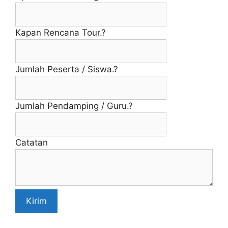
Kapan Rencana Tour.?
Jumlah Peserta / Siswa.?
Jumlah Pendamping / Guru.?
Catatan
Kirim