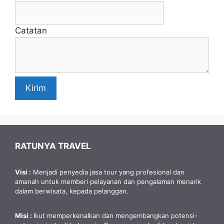
Catatan
Kirim
RATUNYA TRAVEL
Visi :
Menjadi penyedia jasa tour yang profesional dan
amanah untuk memberi pelayanan dan pengalaman menarik
dalam berwisata, kepada pelanggan.
Misi :
Ikut memperkenalkan dan mengembangkan potensi-