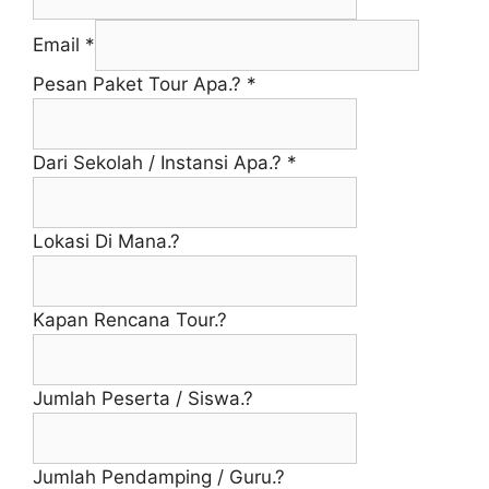
Email
*
Pesan Paket Tour Apa.?
*
Dari Sekolah / Instansi Apa.?
*
Lokasi Di Mana.?
Kapan Rencana Tour.?
Jumlah Peserta / Siswa.?
Jumlah Pendamping / Guru.?