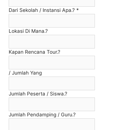
Dari Sekolah / Instansi Apa.?
*
Lokasi Di Mana.?
Kapan Rencana Tour.?
/ Jumlah Yang
Jumlah Peserta / Siswa.?
Jumlah Pendamping / Guru.?