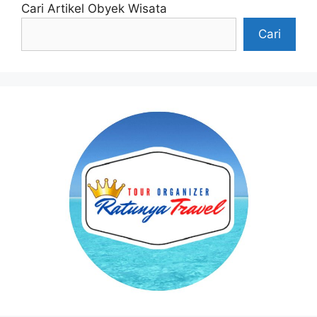
Cari Artikel Obyek Wisata
Cari