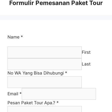
Formulir Pemesanan Paket Tour
Name
*
First
Last
No WA Yang Bisa Dihubungi
*
Email
*
Pesan Paket Tour Apa.?
*