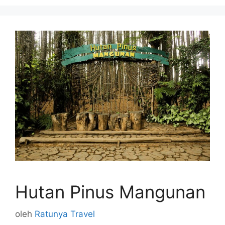
Hutan Pinus Mangunan
oleh
Ratunya Travel