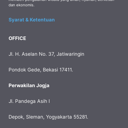
dan ekonomis.
Syarat & Ketentuan
OFFICE
Jl. H. Aselan No. 37, Jatiwaringin
Pondok Gede, Bekasi 17411.
Perwakilan Jogja
Jl. Pandega Asih I
Depok, Sleman, Yogyakarta 55281.