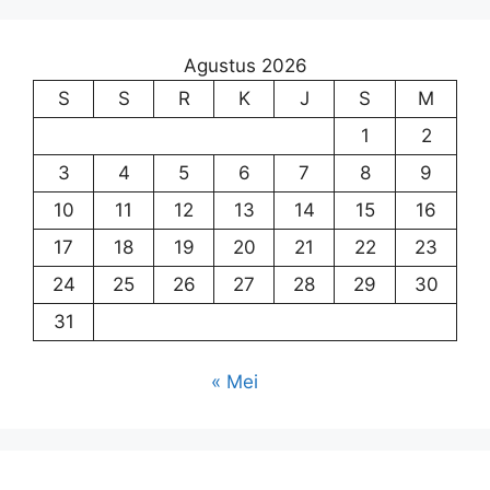
Agustus 2026
S
S
R
K
J
S
M
1
2
3
4
5
6
7
8
9
10
11
12
13
14
15
16
17
18
19
20
21
22
23
24
25
26
27
28
29
30
31
« Mei