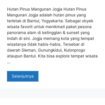
Hutan Pinus Mangunan Jogja Hutan Pinus
Mangunan Jogja adalah hutan pinus yang
terletak di Bantul, Yogyakarta. Sebagai obyek
wisata favorit untuk menikmati paket pesona
panorama alam di ketinggian & sunset yang
indah di sini. Jogja memang kota yang tempat
wisatanya tidak habis-habis. Tersebar di
daerah Sleman, Gunungkidul, Kulonprogo
ataupun Bantul. Kita bisa explore tempat wisata
…
Selanjutnya