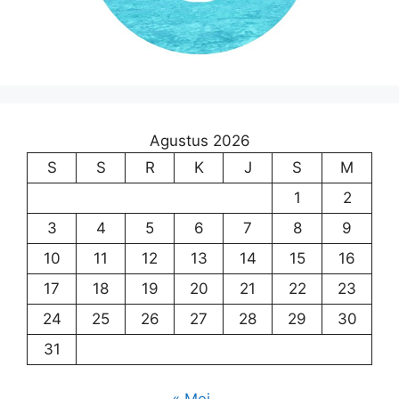
Agustus 2026
S
S
R
K
J
S
M
1
2
3
4
5
6
7
8
9
10
11
12
13
14
15
16
17
18
19
20
21
22
23
24
25
26
27
28
29
30
31
« Mei