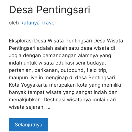
Desa Pentingsari
oleh
Ratunya Travel
Eksplorasi Desa Wisata Pentingsari Desa Wisata
Pentingsari adalah salah satu desa wisata di
Jogja dengan pemandangan alamnya yang
indah untuk wisata edukasi seni budaya,
pertanian, perikanan, outbound, field trip,
maupun live in menginap di desa Pentingsari.
Kota Yogyakarta merupakan kota yang memiliki
banyak tempat wisata yang sangat indah dan
menakjubkan. Destinasi wisatanya mulai dari
wisata sejarah, …
Selanjutnya