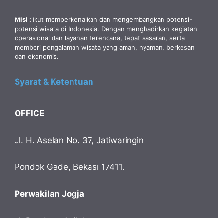
Misi :
Ikut memperkenalkan dan mengembangkan potensi-
potensi wisata di Indonesia. Dengan menghadirkan kegiatan
operasional dan layanan terencana, tepat sasaran, serta
memberi pengalaman wisata yang aman, nyaman, berkesan
dan ekonomis.
Syarat & Ketentuan
OFFICE
Jl. H. Aselan No. 37, Jatiwaringin
Pondok Gede, Bekasi 17411.
Perwakilan Jogja