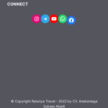
CONNECT
Instagram
Telegram
YouTube
WhatsApp
Facebook
© Copyright Ratunya Travel - 2022 by CV. Anekaniaga
Sukses Abadi