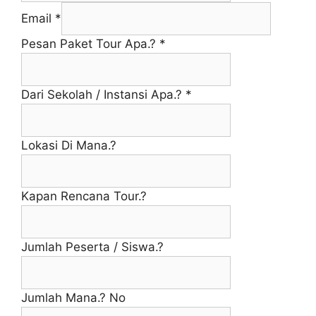
Email
*
Pesan Paket Tour Apa.?
*
Dari Sekolah / Instansi Apa.?
*
Lokasi Di Mana.?
Kapan Rencana Tour.?
Jumlah Peserta / Siswa.?
Jumlah Mana.? No