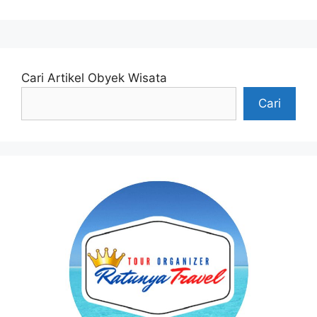
Cari Artikel Obyek Wisata
Cari