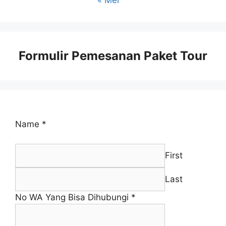
Formulir Pemesanan Paket Tour
Name
*
First
Last
No WA Yang Bisa Dihubungi
*