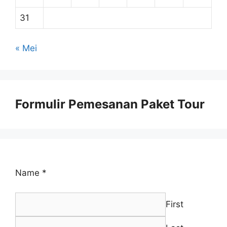
31
« Mei
Formulir Pemesanan Paket Tour
Name
*
First