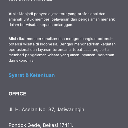
Visi :
Menjadi penyedia jasa tour yang profesional dan
amanah untuk memberi pelayanan dan pengalaman menarik
dalam berwisata, kepada pelanggan.
Misi :
Ikut memperkenalkan dan mengembangkan potensi-
potensi wisata di Indonesia. Dengan menghadirkan kegiatan
operasional dan layanan terencana, tepat sasaran, serta
memberi pengalaman wisata yang aman, nyaman, berkesan
dan ekonomis.
Syarat & Ketentuan
OFFICE
Jl. H. Aselan No. 37, Jatiwaringin
Pondok Gede, Bekasi 17411.