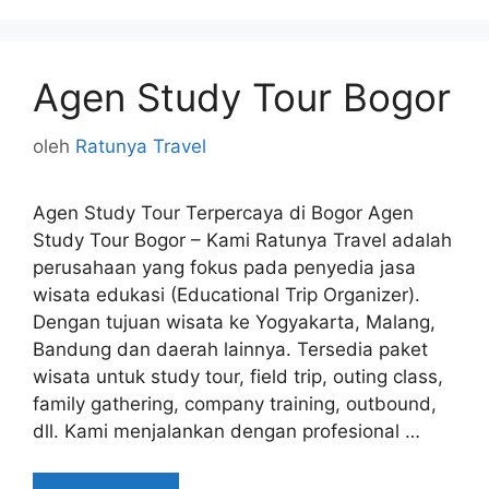
Agen Study Tour Bogor
oleh
Ratunya Travel
Agen Study Tour Terpercaya di Bogor Agen
Study Tour Bogor – Kami Ratunya Travel adalah
perusahaan yang fokus pada penyedia jasa
wisata edukasi (Educational Trip Organizer).
Dengan tujuan wisata ke Yogyakarta, Malang,
Bandung dan daerah lainnya. Tersedia paket
wisata untuk study tour, field trip, outing class,
family gathering, company training, outbound,
dll. Kami menjalankan dengan profesional …