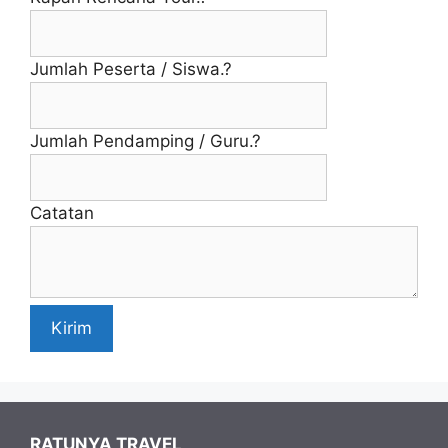
Jumlah Peserta / Siswa.?
Jumlah Pendamping / Guru.?
Catatan
Kirim
RATUNYA TRAVEL