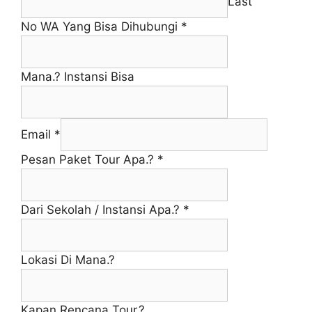
Last
No WA Yang Bisa Dihubungi
*
Mana.? Instansi Bisa
Email
*
Pesan Paket Tour Apa.?
*
Dari Sekolah / Instansi Apa.?
*
Lokasi Di Mana.?
Kapan Rencana Tour.?