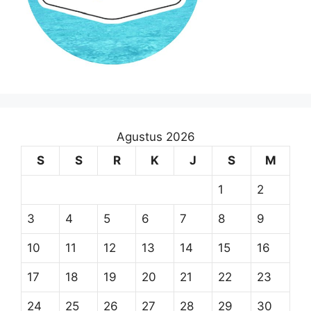
Agustus 2026
S
S
R
K
J
S
M
1
2
3
4
5
6
7
8
9
10
11
12
13
14
15
16
17
18
19
20
21
22
23
24
25
26
27
28
29
30