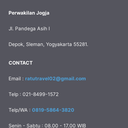
Perwakilan Jogja
Jl. Pandega Asih I
Depok, Sleman, Yogyakarta 55281.
CONTACT
Email :
ratutravel02@gmail.com
Telp : 021-8499-1572
Telp/WA :
0819-5864-3820
Senin - Sabtu : 08.00 - 17.00 WIB